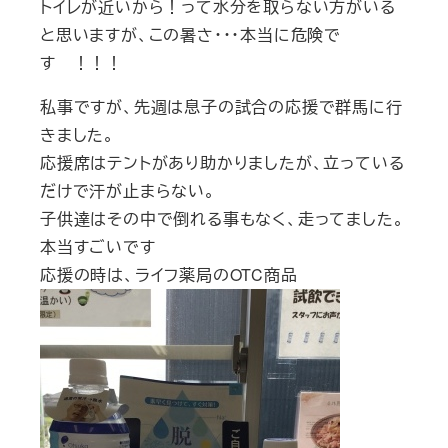
トイレが近いから！って水分を取らない方がいる
と思いますが、この暑さ・・・本当に危険で
す ！！！
私事ですが、先週は息子の試合の応援で群馬に行
きました。
応援席はテントがあり助かりましたが、立っている
だけで汗が止まらない。
子供達はその中で倒れる事もなく、走ってました。
本当すごいです
応援の時は、ライフ薬局のOTC商品