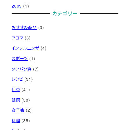
2009
(1)
カテゴリー
おすすめ商品
(3)
アロマ
(6)
インフルエンザ
(4)
スポーツ
(1)
タンパク質
(7)
レシピ
(31)
伊東
(41)
健康
(38)
女子会
(2)
料理
(35)