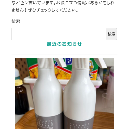
など色々書いています。お役に立つ情報があるかもしれ
ません！ぜひチェックしてください。
検索
検索
最近のお知らせ