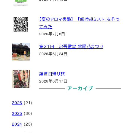
【夏のアロマ実験】 「超冷却ミスト」を作っ
てみた
2026年7月8日
第２１回 宗吾霊堂 紫陽花まつり
2026年6月24日
鎌倉日帰り旅
2026年6月17日
アーカイブ
2026
(21)
2025
(30)
2024
(23)