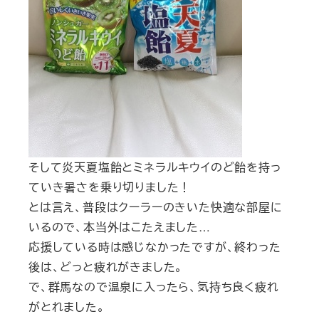
そして炎天夏塩飴とミネラルキウイのど飴を持っ
ていき暑さを乗り切りました！
とは言え、普段はクーラーのきいた快適な部屋に
いるので、本当外はこたえました…
応援している時は感じなかったですが、終わった
後は、どっと疲れがきました。
で、群馬なので温泉に入ったら、気持ち良く疲れ
がとれました。