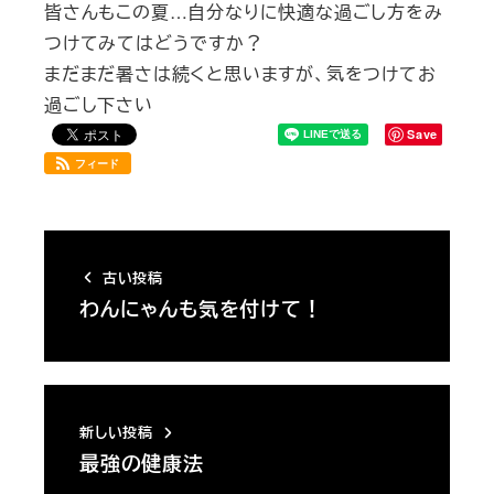
皆さんもこの夏…自分なりに快適な過ごし方をみ
つけてみてはどうですか？
まだまだ暑さは続くと思いますが、気をつけてお
過ごし下さい
Save
フィード
古い投稿
わんにゃんも気を付けて！
新しい投稿
最強の健康法