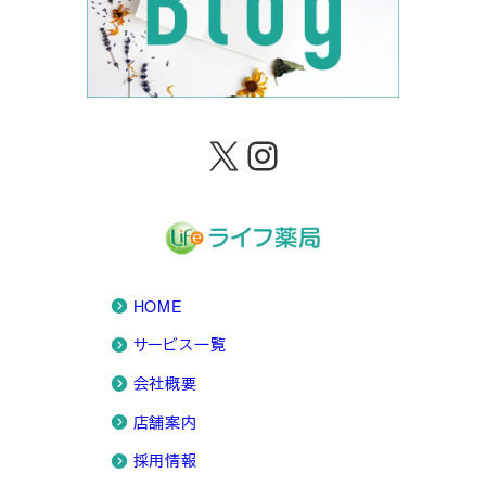
X
Instagram
HOME
サービス一覧
会社概要
店舗案内
採用情報