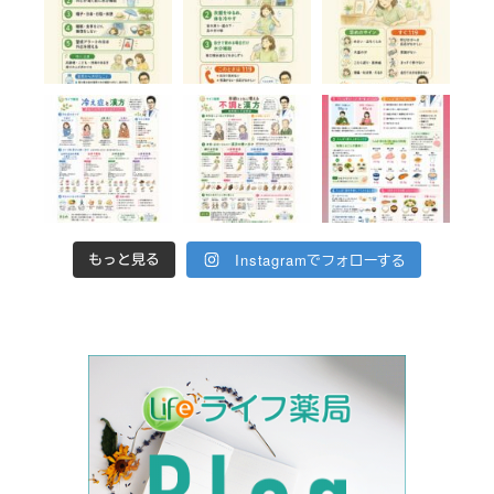
Instagramでフォローする
もっと見る