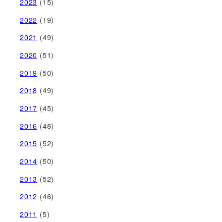
2023
(15)
2022
(19)
2021
(49)
2020
(51)
2019
(50)
2018
(49)
2017
(45)
2016
(48)
2015
(52)
2014
(50)
2013
(52)
2012
(46)
2011
(5)