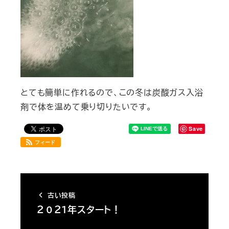
とても簡単に作れるので、この冬は炭酸ガス入浴
剤で体を温めて乗り切りたいです。
Save
フィード
古い投稿
２０２１年スタート！