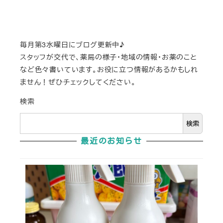
毎月第3水曜日にブログ更新中♪
スタッフが交代で、薬局の様子・地域の情報・お薬のこと
など色々書いています。お役に立つ情報があるかもしれ
ません！ぜひチェックしてください。
検索
検索
最近のお知らせ