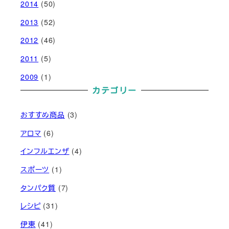
2014
(50)
2013
(52)
2012
(46)
2011
(5)
2009
(1)
カテゴリー
おすすめ商品
(3)
アロマ
(6)
インフルエンザ
(4)
スポーツ
(1)
タンパク質
(7)
レシピ
(31)
伊東
(41)