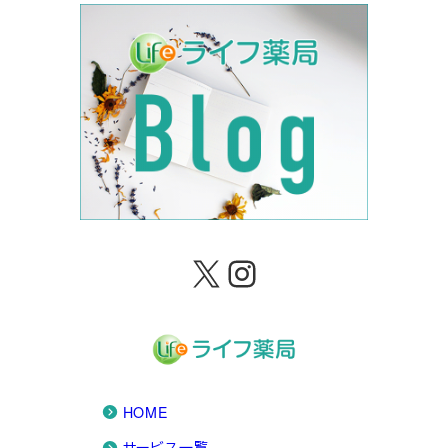
X
Instagram
HOME
サービス一覧