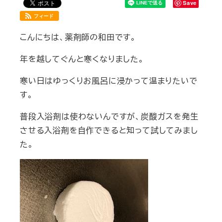
Save
フィード
こんにちは、薬剤師の和田です。
年を越してぐんと寒くなりました。
寒い日はゆっくりお風呂に浸かって温まりたいで
す。
普段入浴剤は使わないんですが、炭酸ガスを発生
させる入浴剤を自作できると知って試してみまし
た。