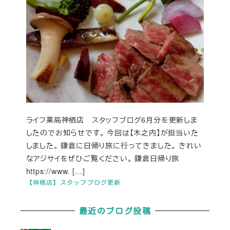
ライフ薬局神栖店 スタッフブログ6月分を更新しま
したのでお知らせです。 今回は【木之内】が担当いた
しました。 鎌倉に日帰り旅に行ってきました。 きれい
なアジサイをぜひご覧ください。 鎌倉日帰り旅
https://www. […]
【神栖店】スタッフブログ更新
最近のブログ投稿