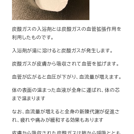
炭酸ガスの入浴剤とは炭酸ガスの血管拡張作用を
利用したものです。
入浴剤が湯に溶けると炭酸ガスが発生します。
炭酸ガスが皮膚から吸収されて血管を拡げます。
血管が広がると血圧が下がり、血流量が増えます。
体の表面の温まった血液が全身に運ばれ、体の芯
まで温まります
なお、血流量が増えると全身の新陳代謝が促進さ
れ、疲れや痛みが緩和する効果もあります
皮膚から吸収された炭酸ガスは肺から呼吸ととも