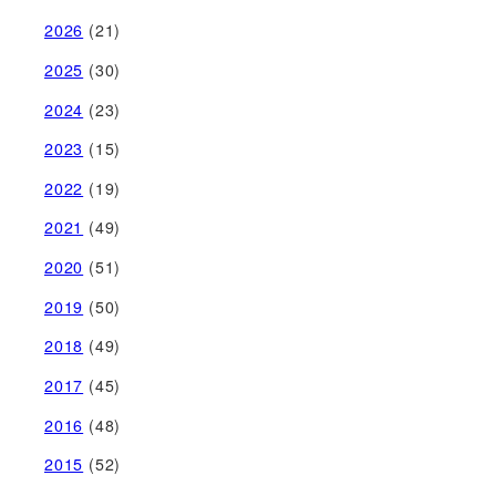
2026
(21)
2025
(30)
2024
(23)
2023
(15)
2022
(19)
2021
(49)
2020
(51)
2019
(50)
2018
(49)
2017
(45)
2016
(48)
2015
(52)