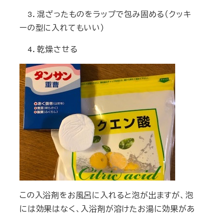
3
．混ざったものをラップで包み固める（クッキ
ーの型に入れてもいい）
4
．乾燥させる
この入浴剤をお風呂に入れると泡が出ますが、泡
には効果はなく、入浴剤が溶けたお湯に効果があ