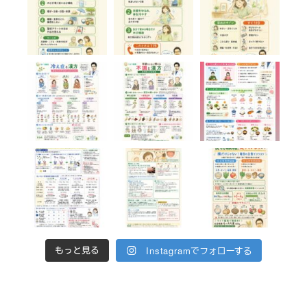
Instagramでフォローする
もっと見る