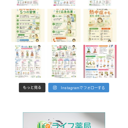
Instagramでフォローする
もっと見る