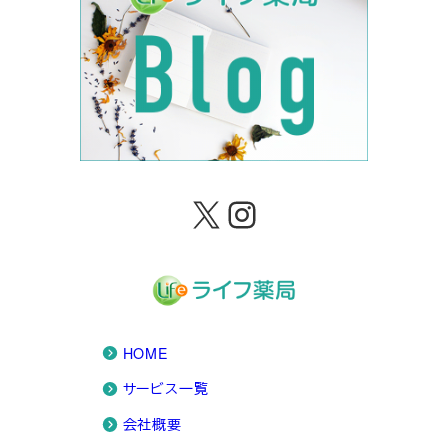
X
Instagram
HOME
サービス一覧
会社概要