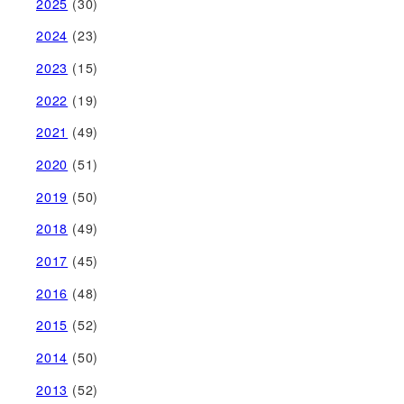
2025
(30)
2024
(23)
2023
(15)
2022
(19)
2021
(49)
2020
(51)
2019
(50)
2018
(49)
2017
(45)
2016
(48)
2015
(52)
2014
(50)
2013
(52)