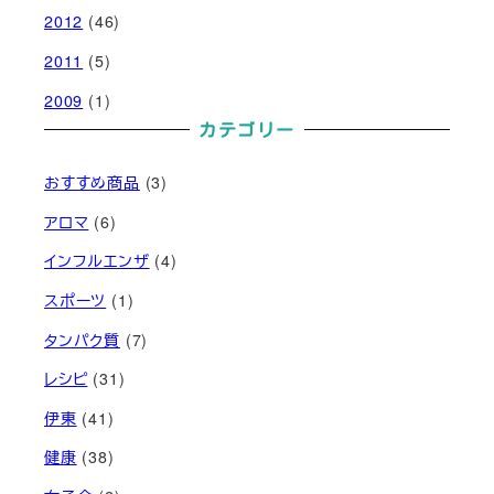
2012
(46)
2011
(5)
2009
(1)
カテゴリー
おすすめ商品
(3)
アロマ
(6)
インフルエンザ
(4)
スポーツ
(1)
タンパク質
(7)
レシピ
(31)
伊東
(41)
健康
(38)