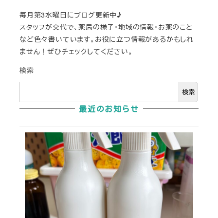
毎月第3水曜日にブログ更新中♪
スタッフが交代で、薬局の様子・地域の情報・お薬のこと
など色々書いています。お役に立つ情報があるかもしれ
ません！ぜひチェックしてください。
検索
検索
最近のお知らせ