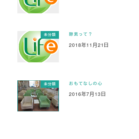
酵素って？
未分類
2018年11月21日
投稿日
おもてなしの心
未分類
2016年7月13日
投稿日