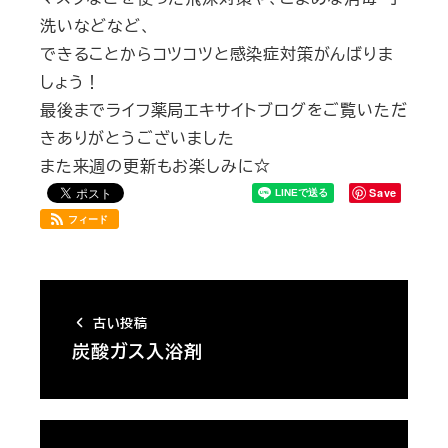
洗いなどなど、
できることからコツコツと感染症対策がんばりま
しょう！
最後までライフ薬局エキサイトブログをご覧いただ
きありがとうございました
また来週の更新もお楽しみに☆
Save
フィード
古い投稿
炭酸ガス入浴剤