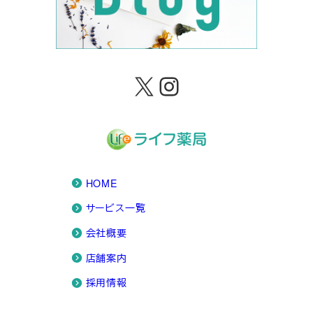
X
Instagram
HOME
サービス一覧
会社概要
店舗案内
採用情報