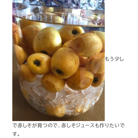
もう少し
で赤しそが育つので、赤しそジュースも作りたいで
す。