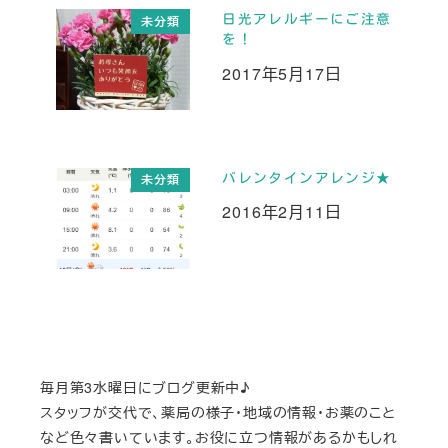
日光アレルギーにご注意
未分類
を！
2017年5月17日
投稿日
バレンタインアレンジ★
未分類
2016年2月11日
投稿日
毎月第3水曜日にブログ更新中♪
スタッフが交代で、薬局の様子・地域の情報・お薬のこと
など色々書いています。お役に立つ情報があるかもしれ