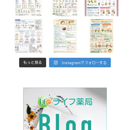
Instagramでフォローする
もっと見る