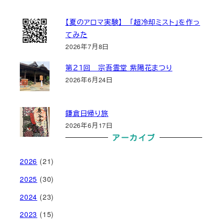
【夏のアロマ実験】 「超冷却ミスト」を作っ
てみた
2026年7月8日
第２１回 宗吾霊堂 紫陽花まつり
2026年6月24日
鎌倉日帰り旅
2026年6月17日
アーカイブ
2026
(21)
2025
(30)
2024
(23)
2023
(15)