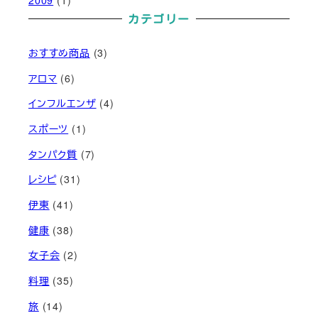
カテゴリー
おすすめ商品
(3)
アロマ
(6)
インフルエンザ
(4)
スポーツ
(1)
タンパク質
(7)
レシピ
(31)
伊東
(41)
健康
(38)
女子会
(2)
料理
(35)
旅
(14)