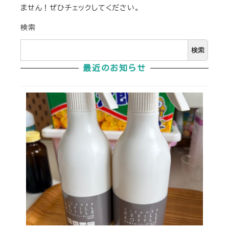
ません！ぜひチェックしてください。
検索
検索
最近のお知らせ