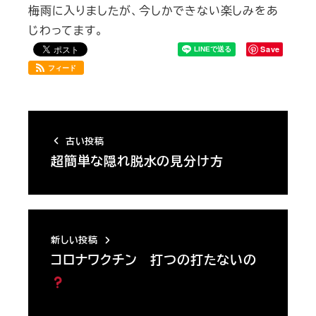
梅雨に入りましたが、今しかできない楽しみをあ
じわってます。
Save
フィード
古い投稿
超簡単な隠れ脱水の見分け方
新しい投稿
コロナワクチン 打つの打たないの