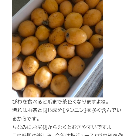
びわを食べると爪まで茶色くなりますよね。
汚れはお茶と同じ成分《タンニン》を多く含んでい
るからです。
ちなみにお尻側からむくとむきやすいですよ
この時期の楽しみ、今年は梅ジュース&びわ酒を作