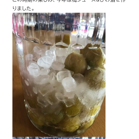
りました。