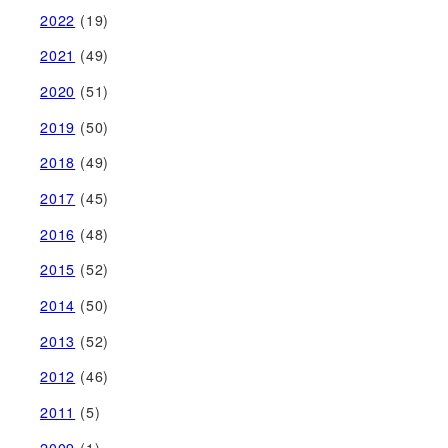
2022
(19)
2021
(49)
2020
(51)
2019
(50)
2018
(49)
2017
(45)
2016
(48)
2015
(52)
2014
(50)
2013
(52)
2012
(46)
2011
(5)
2009
(1)