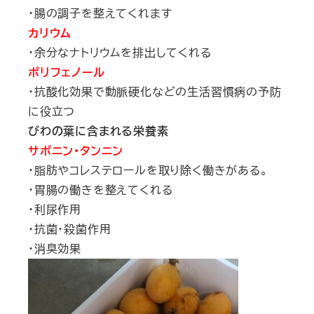
・腸の調子を整えてくれます
カリウム
・余分なナトリウムを排出してくれる
ポリフェノール
・抗酸化効果で動脈硬化などの生活習慣病の予防
に役立つ
びわの葉に含まれる栄養素
サポニン・タンニン
・脂肪やコレステロールを取り除く働きがある。
・胃腸の働きを整えてくれる
・利尿作用
・抗菌・殺菌作用
・消臭効果