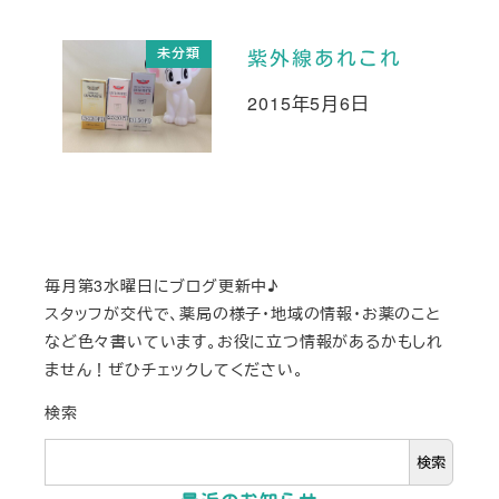
未分類
紫外線あれこれ
2015年5月6日
投稿日
毎月第3水曜日にブログ更新中♪
スタッフが交代で、薬局の様子・地域の情報・お薬のこと
など色々書いています。お役に立つ情報があるかもしれ
ません！ぜひチェックしてください。
検索
検索