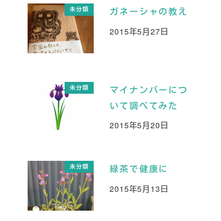
未分類
ガネーシャの教え
2015年5月27日
投稿日
未分類
マイナンバーにつ
いて調べてみた
2015年5月20日
投稿日
未分類
緑茶で健康に
2015年5月13日
投稿日