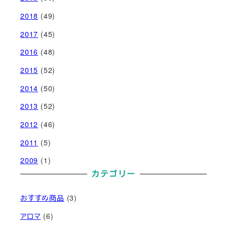
2018
(49)
2017
(45)
2016
(48)
2015
(52)
2014
(50)
2013
(52)
2012
(46)
2011
(5)
2009
(1)
カテゴリー
おすすめ商品
(3)
アロマ
(6)