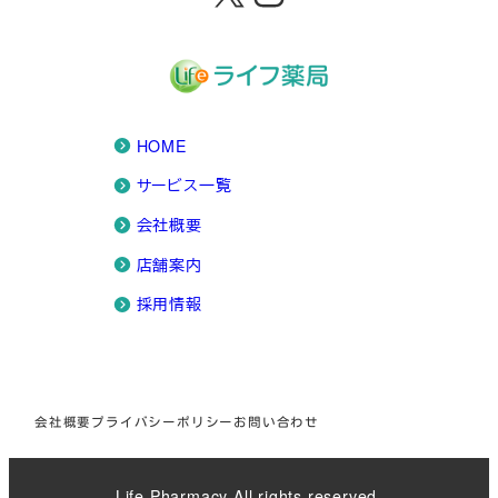
HOME
サービス一覧
会社概要
店舗案内
採用情報
会社概要
プライバシーポリシー
お問い合わせ
Life Pharmacy All rights reserved.