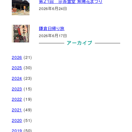
第２１回 宗吾霊堂 紫陽花まつり
2026年6月24日
鎌倉日帰り旅
2026年6月17日
アーカイブ
2026
(21)
2025
(30)
2024
(23)
2023
(15)
2022
(19)
2021
(49)
2020
(51)
2019
(50)