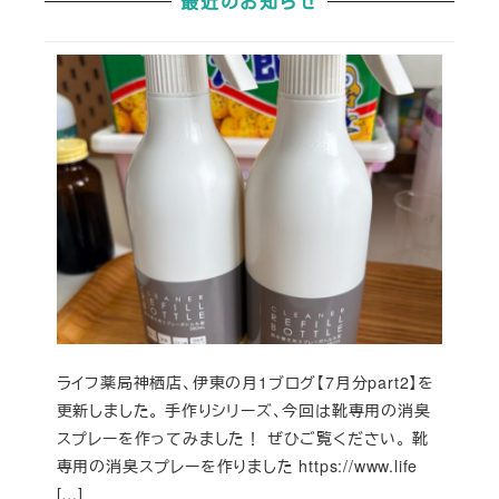
最近のお知らせ
ライフ薬局神栖店、伊東の月1ブログ【7月分part2】を
更新しました。 手作りシリーズ、今回は靴専用の消臭
スプレーを作ってみました！ ぜひご覧ください。 靴
専用の消臭スプレーを作りました https://www.life
[…]