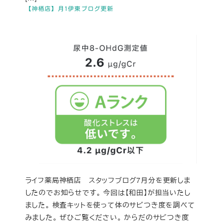
【神栖店】月1伊東ブログ更新
ライフ薬局神栖店 スタッフブログ7月分を更新しま
したのでお知らせです。 今回は【和田】が担当いたし
ました。 検査キットを使って体のサビつき度を調べて
みました。 ぜひご覧ください。 からだのサビつき度