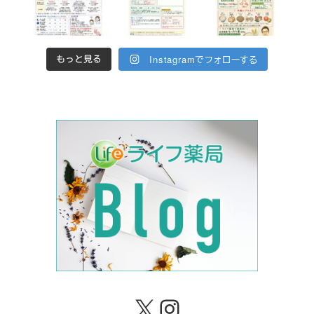
Instagramでフォローする
もっと見る
X
Instagram