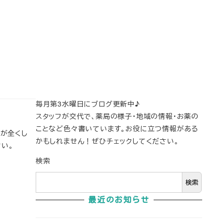
毎月第3水曜日にブログ更新中♪
スタッフが交代で、薬局の様子・地域の情報・お薬の
ことなど色々書いています。お役に立つ情報がある
じが全くし
かもしれません！ぜひチェックしてください。
さい。
検索
検索
最近のお知らせ