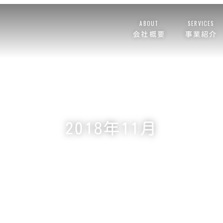
ABOUT
SERVICES
会社概要
事業紹介
2018年11月