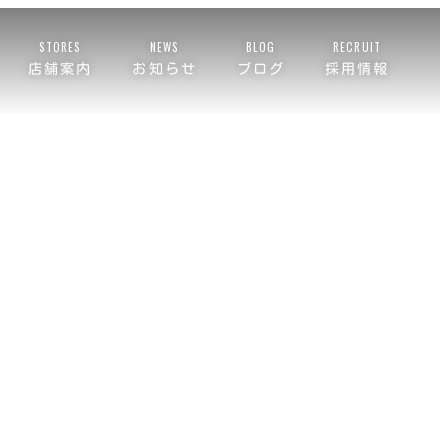
STORES
NEWS
BLOG
RECRUIT
店舗案内
お知らせ
ブログ
採用情報