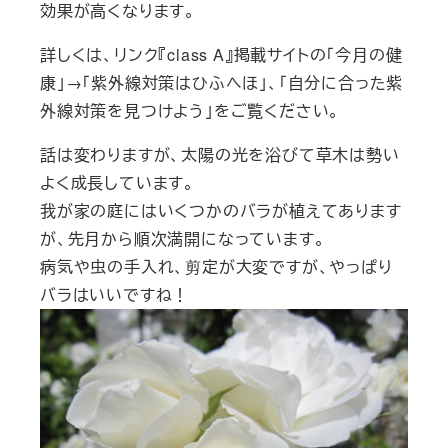
効果が高くなります。
詳しくは、リンク『class A』掲載サイトの「今月の健
康」→「紫外線対策はひふへほ」、「自分に合った紫
外線対策を見つけよう」をご覧ください。
話は変わりますが、太陽の光を浴びて草木は勢い
よく成長しています。
我が家の庭にはいくつかのバラが植えてあります
が、先月から順次満開になっています。
病気や虫の手入れ、剪定が大変ですが、やっぱり
バラはいいですね！