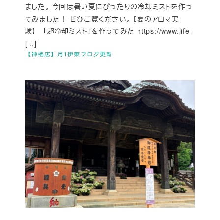
ました。 今回は暑い夏にぴったりの冷却ミストを作っ
てみました！ ぜひご覧ください。 【夏のアロマ実
験】 「超冷却ミスト」を作ってみた https://www.life-
[…]
【神栖店】月1伊東ブログ更新