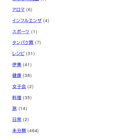
アロマ
(6)
インフルエンザ
(4)
スポーツ
(1)
タンパク質
(7)
レシピ
(31)
伊東
(41)
健康
(38)
女子会
(2)
料理
(35)
旅
(14)
日常
(2)
未分類
(464)