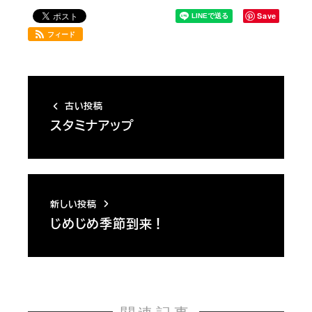
Save
フィード
古い投稿
スタミナアップ
新しい投稿
じめじめ季節到来！
関連記事