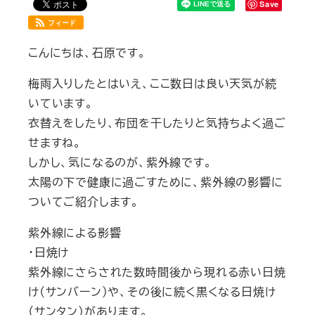
Save
フィード
こんにちは、石原です。
梅雨入りしたとはいえ、ここ数日は良い天気が続
いています。
衣替えをしたり、布団を干したりと気持ちよく過ご
せますね。
しかし、気になるのが、紫外線です。
太陽の下で健康に過ごすために、紫外線の影響に
ついてご紹介します。
紫外線による影響
・日焼け
紫外線にさらされた数時間後から現れる赤い日焼
け（サンバーン）や、その後に続く黒くなる日焼け
（サンタン）があります。