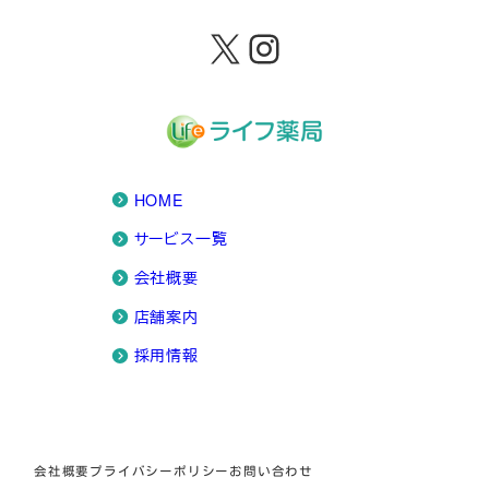
X
Instagram
HOME
サービス一覧
会社概要
店舗案内
採用情報
会社概要
プライバシーポリシー
お問い合わせ