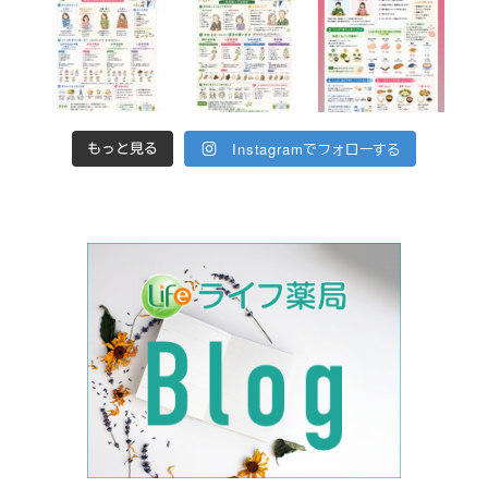
Instagramでフォローする
もっと見る