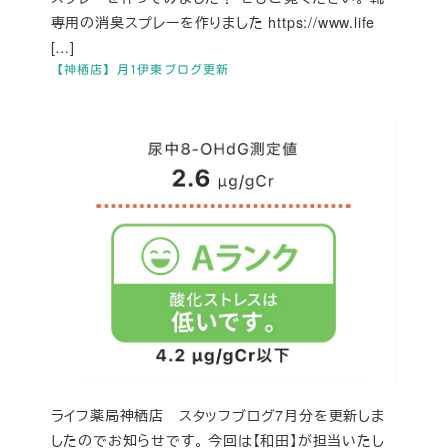
専用の消臭スプレーを作りました https://www.life
[…]
【神栖店】月1伊東ブログ更新
ライフ薬局神栖店 スタッフブログ7月分を更新しま
したのでお知らせです。 今回は【和田】が担当いたし