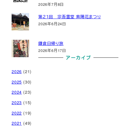
2026年7月8日
第２１回 宗吾霊堂 紫陽花まつり
2026年6月24日
鎌倉日帰り旅
2026年6月17日
アーカイブ
2026
(21)
2025
(30)
2024
(23)
2023
(15)
2022
(19)
2021
(49)