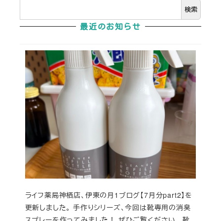
検索
最近のお知らせ
ライフ薬局神栖店、伊東の月1ブログ【7月分part2】を
更新しました。 手作りシリーズ、今回は靴専用の消臭
スプレーを作ってみました！ ぜひご覧ください。 靴