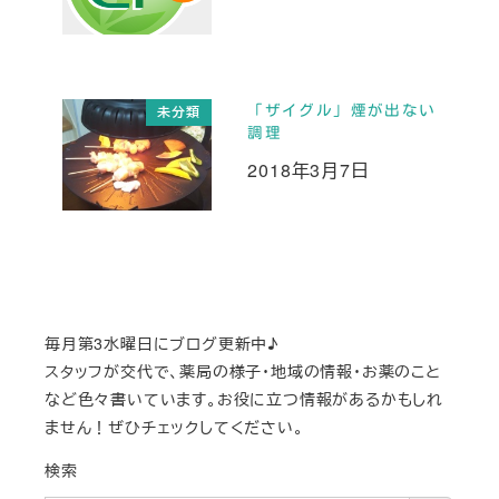
「ザイグル」煙が出ない
未分類
調理
2018年3月7日
投稿日
毎月第3水曜日にブログ更新中♪
スタッフが交代で、薬局の様子・地域の情報・お薬のこと
など色々書いています。お役に立つ情報があるかもしれ
ません！ぜひチェックしてください。
検索