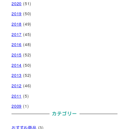
2020
(51)
2019
(50)
2018
(49)
2017
(45)
2016
(48)
2015
(52)
2014
(50)
2013
(52)
2012
(46)
2011
(5)
2009
(1)
カテゴリー
おすすめ商品
(3)