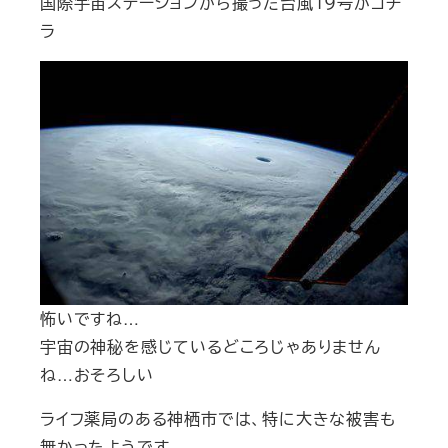
国際宇宙ステーションから撮った台風１９号がコチ
ラ
怖いですね…
宇宙の神秘を感じているどころじゃありません
ね…おそろしい
ライフ薬局のある神栖市では、特に大きな被害も
無かったようです