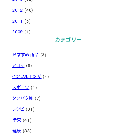
2012
(46)
2011
(5)
2009
(1)
カテゴリー
おすすめ商品
(3)
アロマ
(6)
インフルエンザ
(4)
スポーツ
(1)
タンパク質
(7)
レシピ
(31)
伊東
(41)
健康
(38)