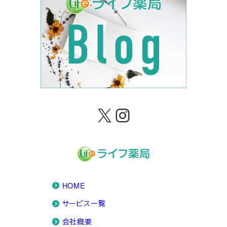
X
Instagram
HOME
サービス一覧
会社概要