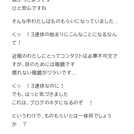
ひと安心ですね
そんな中わたしはものもらいになっていました…
くっ ！３連休の始まりにこんなことになるなん
て！
近眼のわたしにとってコンタクトは必要不可欠で
すが、目のためには眼鏡です
慣れない眼鏡がツラいです…
くっ ！３連休なのに！
でも、はっと気づきました
これは、ブログのネタになるのぞ ！
というわけで、ものもらいとは一体何でしょう
か ？