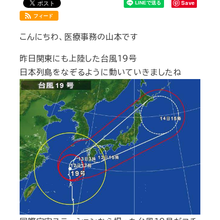
Save
フィード
こんにちわ、医療事務の山本です
昨日関東にも上陸した台風１９号
日本列島をなぞるように動いていきましたね