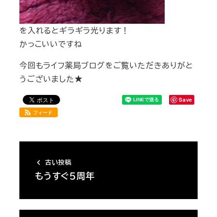
を入れるとギラギラ光ります！
かっこいいですね
今回もライフ薬局ブログをご覧いただきありがと
うございました★
Save
フィード
古い投稿
もうすぐ５周年