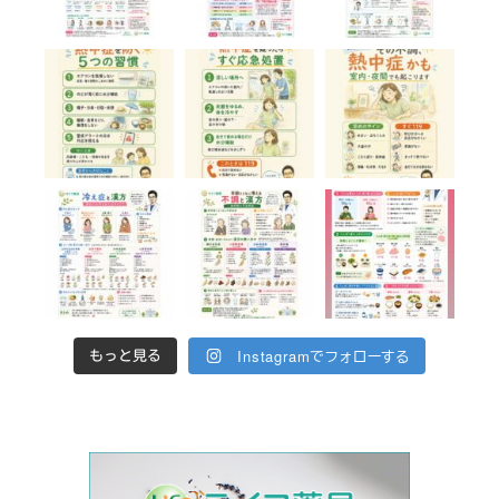
Instagramでフォローする
もっと見る