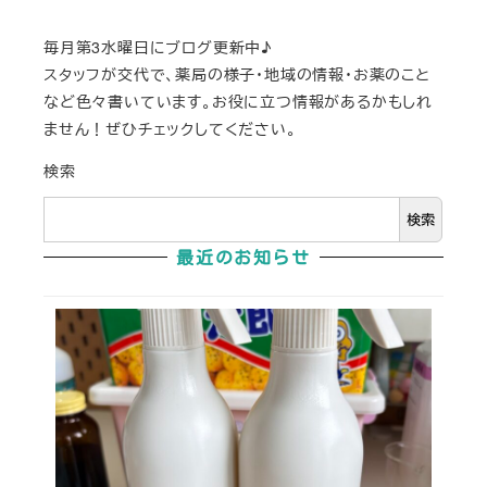
毎月第3水曜日にブログ更新中♪
スタッフが交代で、薬局の様子・地域の情報・お薬のこと
など色々書いています。お役に立つ情報があるかもしれ
ません！ぜひチェックしてください。
検索
検索
最近のお知らせ