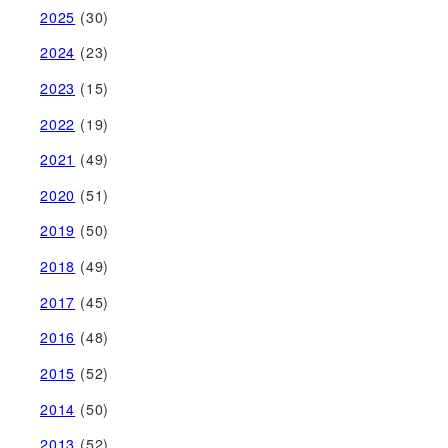
2025
(30)
2024
(23)
2023
(15)
2022
(19)
2021
(49)
2020
(51)
2019
(50)
2018
(49)
2017
(45)
2016
(48)
2015
(52)
2014
(50)
2013
(52)