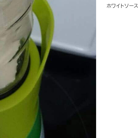
ホワイトソース