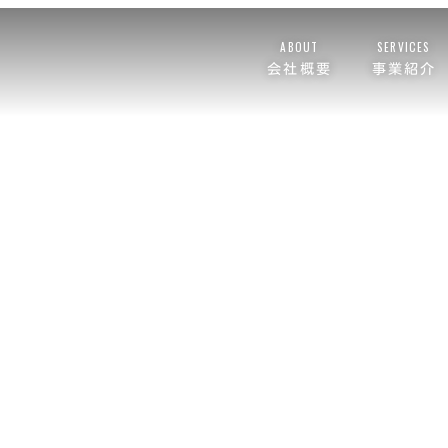
ABOUT
SERVICES
会社概要
事業紹介