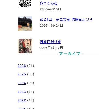
作ってみた
2026年7月8日
第２１回 宗吾霊堂 紫陽花まつり
2026年6月24日
鎌倉日帰り旅
2026年6月17日
アーカイブ
2026
(21)
2025
(30)
2024
(23)
2023
(15)
2022
(19)
2021
(49)