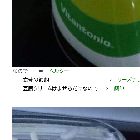
なので ⇒
ヘルシー
食費の節約 ⇒
リーズナ
豆腐クリームはまぜるだけなので ⇒
簡単