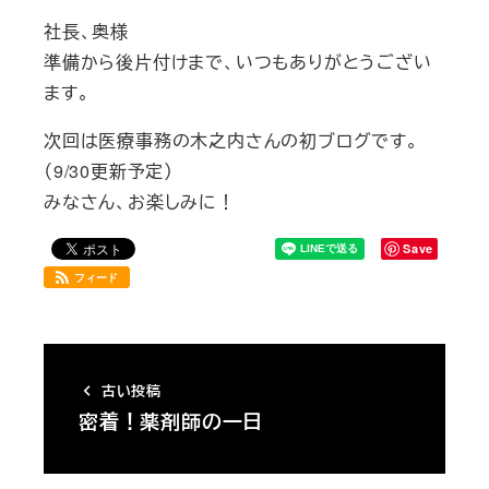
社長、奥様
準備から後片付けまで、いつもありがとうござい
ます。
次回は医療事務の木之内さんの初ブログです。
（9/30更新予定）
みなさん、お楽しみに！
Save
フィード
古い投稿
密着！薬剤師の一日