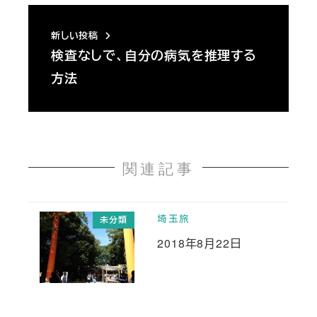
新しい投稿
検査なしで、自分の病気を推理する
方法
関連記事
埼玉旅
未分類
2018年8月22日
投稿日