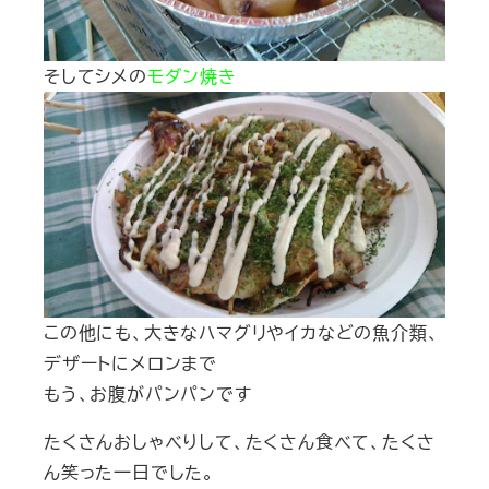
そしてシメの
モダン焼き
この他にも、大きなハマグリやイカなどの魚介類、
デザートにメロンまで
もう、お腹がパンパンです
たくさんおしゃべりして、たくさん食べて、たくさ
ん笑った一日でした。