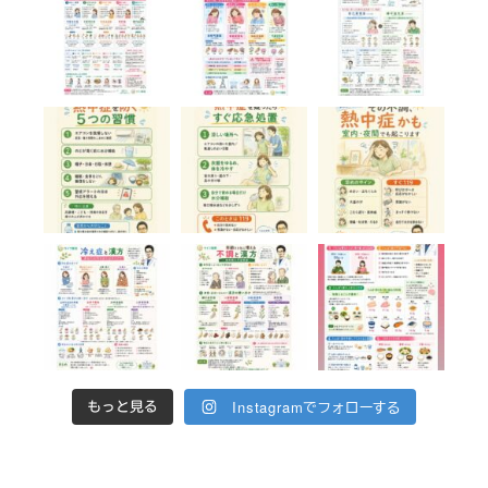
Instagramでフォローする
もっと見る