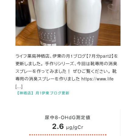
ライフ薬局神栖店、伊東の月1ブログ【7月分part2】を
更新しました。 手作りシリーズ、今回は靴専用の消臭
スプレーを作ってみました！ ぜひご覧ください。 靴
専用の消臭スプレーを作りました https://www.life
[…]
【神栖店】月1伊東ブログ更新