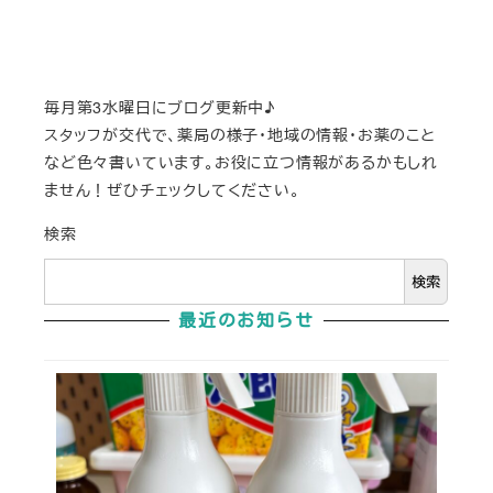
毎月第3水曜日にブログ更新中♪
スタッフが交代で、薬局の様子・地域の情報・お薬のこと
など色々書いています。お役に立つ情報があるかもしれ
ません！ぜひチェックしてください。
検索
検索
最近のお知らせ