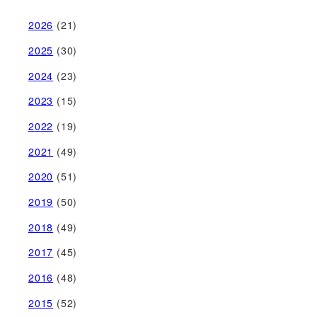
2026
(21)
2025
(30)
2024
(23)
2023
(15)
2022
(19)
2021
(49)
2020
(51)
2019
(50)
2018
(49)
2017
(45)
2016
(48)
2015
(52)