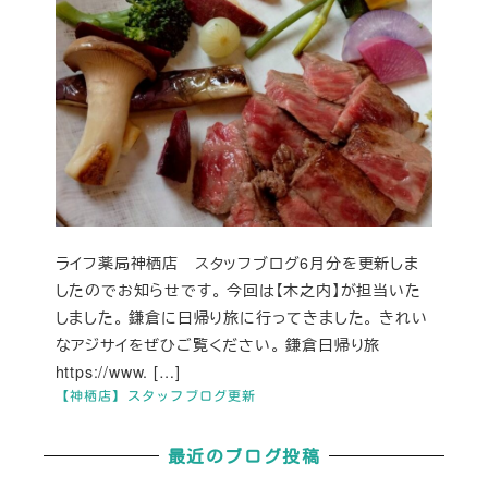
ライフ薬局神栖店 スタッフブログ6月分を更新しま
したのでお知らせです。 今回は【木之内】が担当いた
しました。 鎌倉に日帰り旅に行ってきました。 きれい
なアジサイをぜひご覧ください。 鎌倉日帰り旅
https://www. […]
【神栖店】スタッフブログ更新
最近のブログ投稿