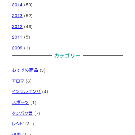
2014
(50)
2013
(52)
2012
(46)
2011
(5)
2009
(1)
カテゴリー
おすすめ商品
(3)
アロマ
(6)
インフルエンザ
(4)
スポーツ
(1)
タンパク質
(7)
レシピ
(31)
伊東
(41)