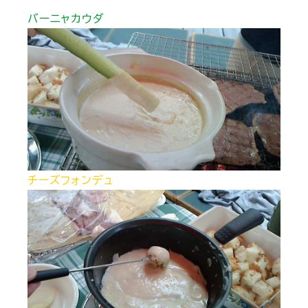
バーニャカウダ
チーズフォンデュ