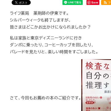
Save
フ
ライフ薬局 薬剤師の伊東です。
シルバーウィークも終了しますが、
皆さまはどこかお出かけになられましたか？
私は家族と東京ディズニーランドに行き
ダンボに乗ったり、コーヒーカップを回したり、
パレードを見たりと、楽しい時間をすごしました。
さて、今回もお薦めの本のご紹介です。