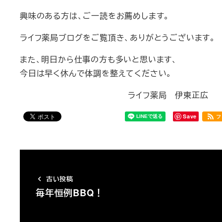
興味のある方は、ご一読をお薦めします。
ライフ薬局ブログをご覧頂き、ありがとうございます。
また、明日から仕事の方も多いと思います、
今日は早く休んで体調を整えてください。
ライフ薬局 伊東正広
Save
フ
古い投稿
毎年恒例BBQ！