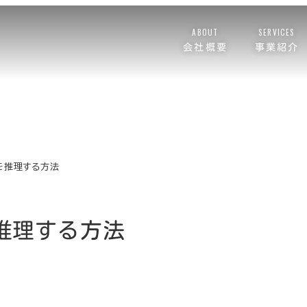
ABOUT
SERVICES
会社概要
事業紹介
を推理する方法
推理する方法