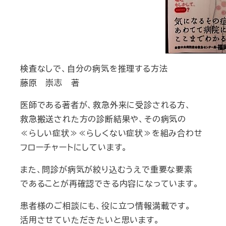
検査なしで、自分の病気を推理する方法
藤原 崇志 著
医師である著者が、救急外来に受診される方、
救急搬送された方の診断結果や、その病気の
≪らしい症状≫≪らしくない症状≫を組み合わせ
フローチャートにしています。
また、問診が病気が絞り込むうえで重要な要素
であることが再確認できる内容になっています。
患者様のご相談にも、役に立つ情報満載です。
活用させていただきたいと思います。