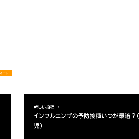
ィード
新しい投稿
インフルエンザの予防接種いつが最適？
児）