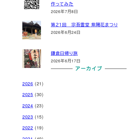
作ってみた
2026年7月8日
第２１回 宗吾霊堂 紫陽花まつり
2026年6月24日
鎌倉日帰り旅
2026年6月17日
アーカイブ
2026
(21)
2025
(30)
2024
(23)
2023
(15)
2022
(19)
2021
(49)