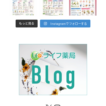
Instagramでフォローする
もっと見る