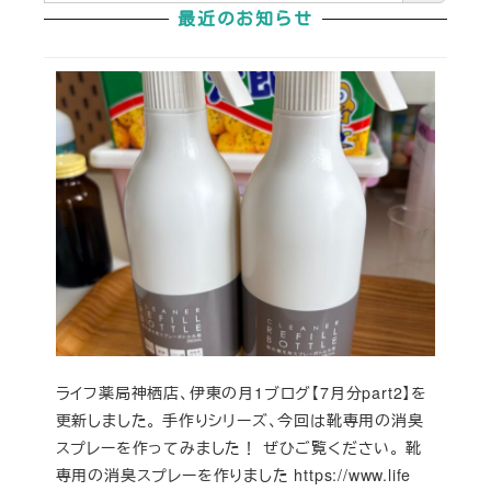
最近のお知らせ
ライフ薬局神栖店、伊東の月1ブログ【7月分part2】を
更新しました。 手作りシリーズ、今回は靴専用の消臭
スプレーを作ってみました！ ぜひご覧ください。 靴
専用の消臭スプレーを作りました https://www.life