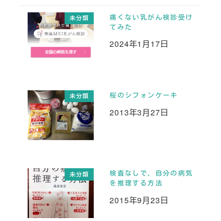
痛くない乳がん検診受け
未分類
てみた
2024年1月17日
投稿日
桜のシフォンケーキ
未分類
2013年3月27日
投稿日
検査なしで、自分の病気
未分類
を推理する方法
2015年9月23日
投稿日