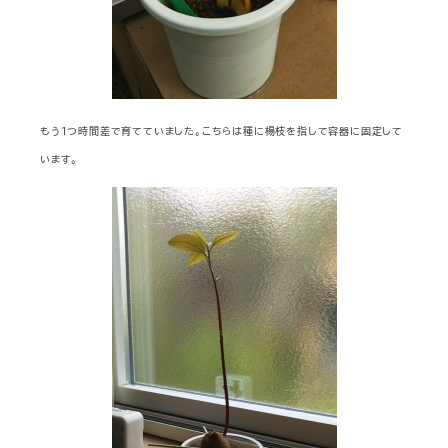
もう１つ時間差で育てていました。こちらは種に楊枝を指して容器に固定して
います。