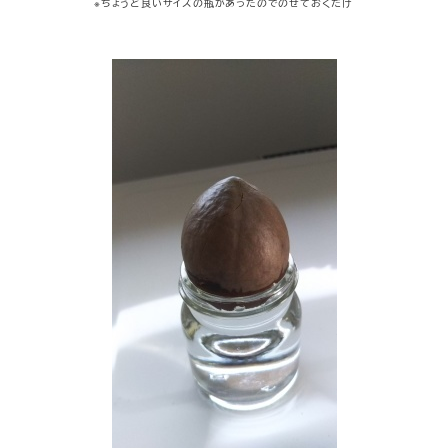
※ちょうど良いサイズの瓶があったのでのせておくだけ