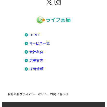
X
Instagram
HOME
サービス一覧
会社概要
店舗案内
採用情報
会社概要
プライバシーポリシー
お問い合わせ