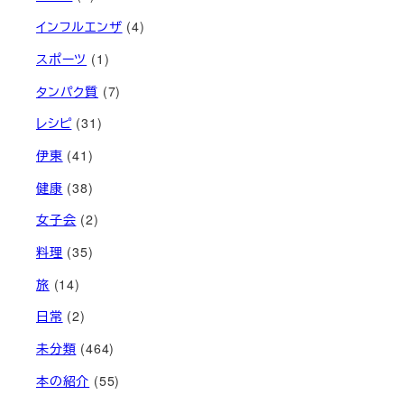
インフルエンザ
(4)
スポーツ
(1)
タンパク質
(7)
レシピ
(31)
伊東
(41)
健康
(38)
女子会
(2)
料理
(35)
旅
(14)
日常
(2)
未分類
(464)
本の紹介
(55)