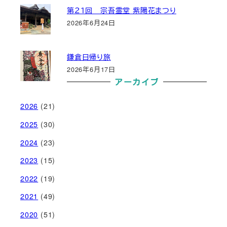
第２１回 宗吾霊堂 紫陽花まつり
2026年6月24日
鎌倉日帰り旅
2026年6月17日
アーカイブ
2026
(21)
2025
(30)
2024
(23)
2023
(15)
2022
(19)
2021
(49)
2020
(51)