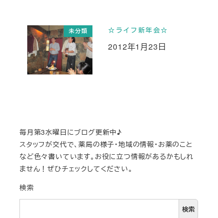
☆ライフ新年会☆
未分類
2012年1月23日
投稿日
毎月第3水曜日にブログ更新中♪
スタッフが交代で、薬局の様子・地域の情報・お薬のこと
など色々書いています。お役に立つ情報があるかもしれ
ません！ぜひチェックしてください。
検索
検索