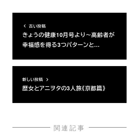
古い投稿
きょうの健康10月号より～高齢者が
幸福感を得る3つパターンと…
新しい投稿
歴女とアニヲタの3人旅《京都篇》
関連記事