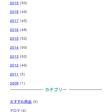
2019
(50)
2018
(49)
2017
(45)
2016
(48)
2015
(52)
2014
(50)
2013
(52)
2012
(46)
2011
(5)
2009
(1)
カテゴリー
おすすめ商品
(3)
アロマ
(6)