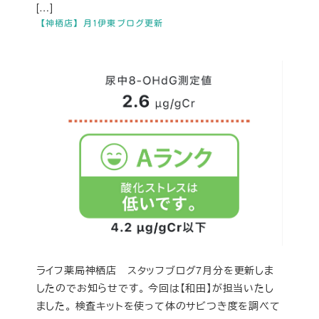
[…]
【神栖店】月1伊東ブログ更新
ライフ薬局神栖店 スタッフブログ7月分を更新しま
したのでお知らせです。 今回は【和田】が担当いたし
ました。 検査キットを使って体のサビつき度を調べて