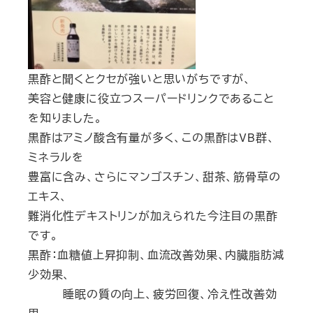
黒酢と聞くとクセが強いと思いがちですが、
美容と健康に役立つスーパードリンクであること
を知りました。
黒酢はアミノ酸含有量が多く、この黒酢はVB群、
ミネラルを
豊富に含み、さらにマンゴスチン、甜茶、筋骨草の
エキス、
難消化性デキストリンが加えられた今注目の黒酢
です。
黒酢：血糖値上昇抑制、血流改善効果、内臓脂肪減
少効果、
睡眠の質の向上、疲労回復、冷え性改善効