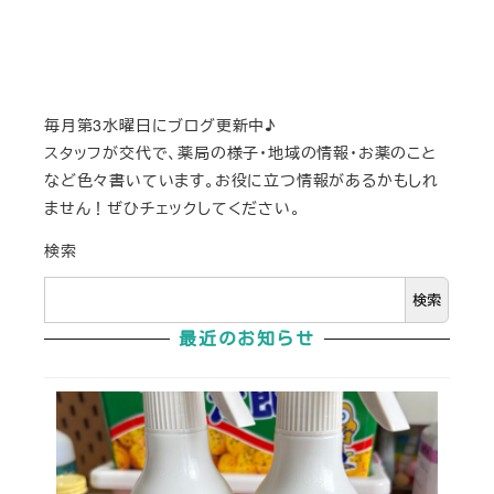
毎月第3水曜日にブログ更新中♪
スタッフが交代で、薬局の様子・地域の情報・お薬のこと
など色々書いています。お役に立つ情報があるかもしれ
ません！ぜひチェックしてください。
検索
検索
最近のお知らせ