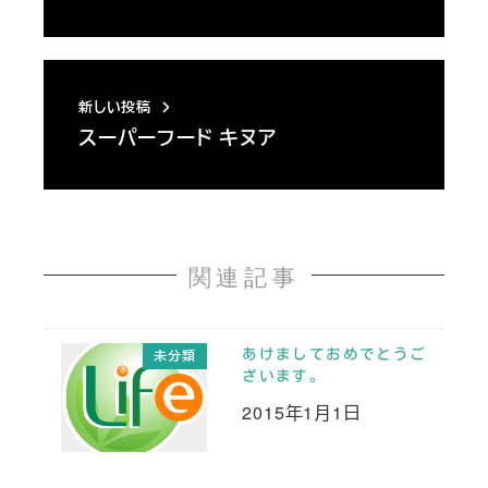
新しい投稿
スーパーフード キヌア
関連記事
あけましておめでとうご
未分類
ざいます。
2015年1月1日
投稿日