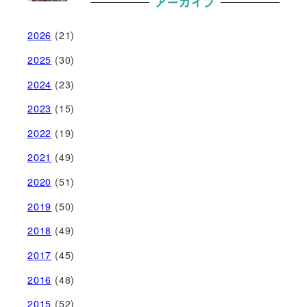
アーカイブ
2026
(21)
2025
(30)
2024
(23)
2023
(15)
2022
(19)
2021
(49)
2020
(51)
2019
(50)
2018
(49)
2017
(45)
2016
(48)
2015
(52)