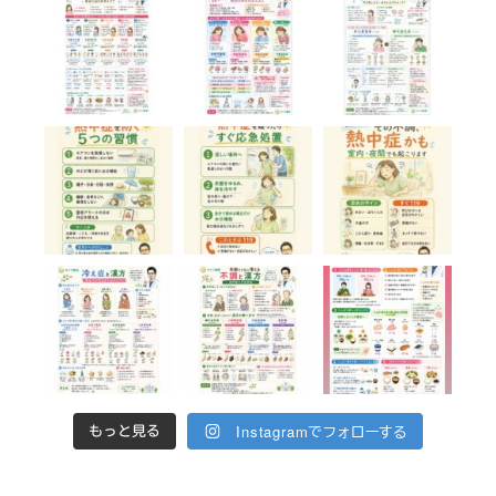
Instagramでフォローする
もっと見る