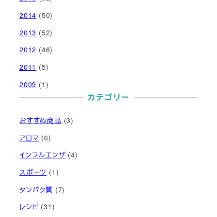
2014
(50)
2013
(52)
2012
(46)
2011
(5)
2009
(1)
カテゴリー
おすすめ商品
(3)
アロマ
(6)
インフルエンザ
(4)
スポーツ
(1)
タンパク質
(7)
レシピ
(31)