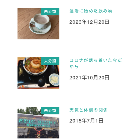
温活に始めた飲み物
未分類
2023年12月20日
投稿日
コロナが落ち着いた今だ
未分類
から
2021年10月20日
投稿日
天気と体調の関係
未分類
2015年7月1日
投稿日