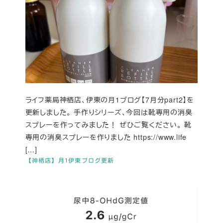
ライフ薬局神栖店、伊東の月1ブログ【7月分part2】を
更新しました。 手作りシリーズ、今回は靴専用の消臭
スプレーを作ってみました！ ぜひご覧ください。 靴
専用の消臭スプレーを作りました https://www.life
[…]
【神栖店】月1伊東ブログ更新