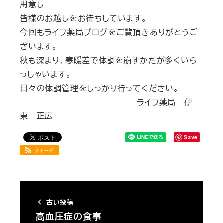
用意し
皆様のお越しをお待ちしています。
今回もライフ薬局ブログをご覧頂きありがとうご
ざいます。
秋も深まり、寒暖差で体調を崩すかたが多くいら
っしゃいます。
日々の体調管理をしっかり行ってください。
ライフ薬局 伊
東 正広
Save
フィード
古い投稿
高血圧症の食事