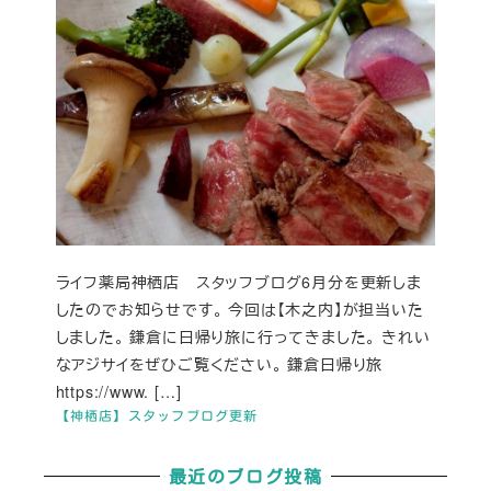
ライフ薬局神栖店 スタッフブログ6月分を更新しま
したのでお知らせです。 今回は【木之内】が担当いた
しました。 鎌倉に日帰り旅に行ってきました。 きれい
なアジサイをぜひご覧ください。 鎌倉日帰り旅
https://www. […]
【神栖店】スタッフブログ更新
最近のブログ投稿