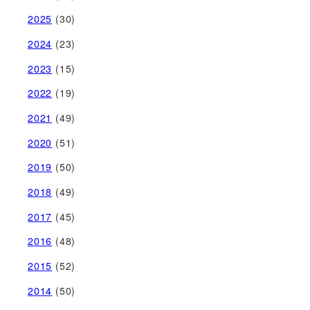
2025
(30)
2024
(23)
2023
(15)
2022
(19)
2021
(49)
2020
(51)
2019
(50)
2018
(49)
2017
(45)
2016
(48)
2015
(52)
2014
(50)