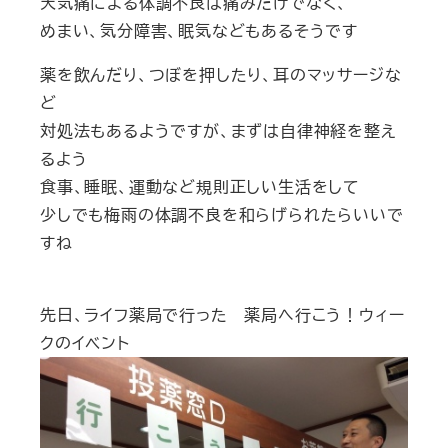
天気痛による体調不良は痛みだけでなく、
めまい、気分障害、眠気などもあるそうです
薬を飲んだり、つぼを押したり、耳のマッサージな
ど
対処法もあるようですが、まずは自律神経を整え
るよう
食事、睡眠、運動など規則正しい生活をして
少しでも梅雨の体調不良を和らげられたらいいで
すね
先日、ライフ薬局で行った 薬局へ行こう！ウィー
クのイベント