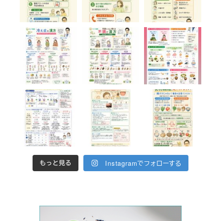
Instagramでフォローする
もっと見る