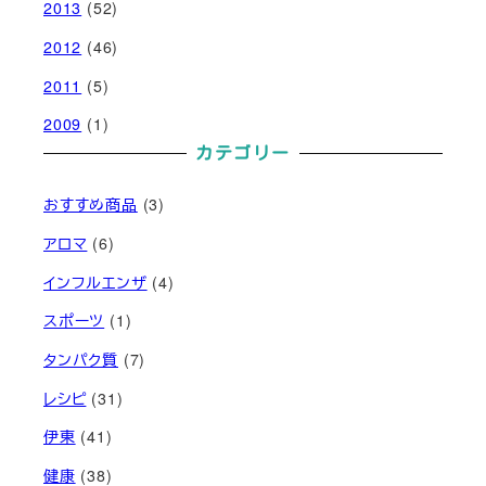
2013
(52)
2012
(46)
2011
(5)
2009
(1)
カテゴリー
おすすめ商品
(3)
アロマ
(6)
インフルエンザ
(4)
スポーツ
(1)
タンパク質
(7)
レシピ
(31)
伊東
(41)
健康
(38)