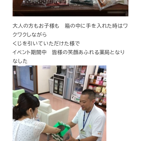
大人の方もお子様も 箱の中に手を入れた時はワ
クワクしながら
くじを引いていただけた様で
イベント期間中 皆様の笑顔あふれる薬局となり
なした