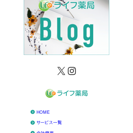
X
Instagram
HOME
サービス一覧
会社概要