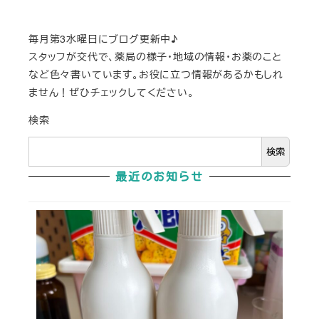
毎月第3水曜日にブログ更新中♪
スタッフが交代で、薬局の様子・地域の情報・お薬のこと
など色々書いています。お役に立つ情報があるかもしれ
ません！ぜひチェックしてください。
検索
検索
最近のお知らせ