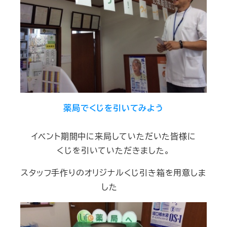
薬局でくじを引いてみよう
イベント期間中に来局していただいた皆様に
くじを引いていただきました。
スタッフ手作りのオリジナルくじ引き箱を用意しま
した