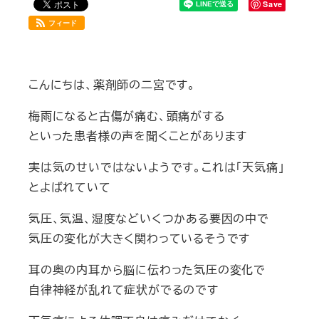
Save
フィード
こんにちは、薬剤師の二宮です。
梅雨になると古傷が痛む、頭痛がする
といった患者様の声を聞くことがあります
実は気のせいではないようです。これは「天気痛」
とよばれていて
気圧、気温、湿度などいくつかある要因の中で
気圧の変化が大きく関わっているそうです
耳の奥の内耳から脳に伝わった気圧の変化で
自律神経が乱れて症状がでるのです