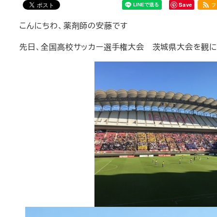
Save
フ
こんにちわ、薬剤師の安藤です
先日、全国高校サッカー選手権大会 茨城県大会を観に