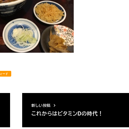
ィード
新しい投稿
これからはビタミンDの時代！