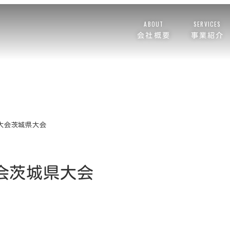
ABOUT
SERVICES
会社概要
事業紹介
大会茨城県大会
会茨城県大会