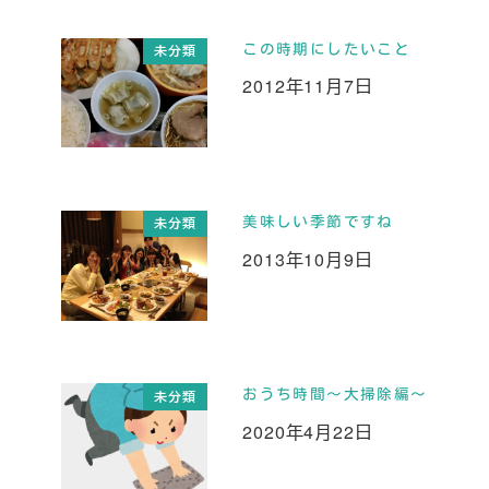
この時期にしたいこと
未分類
2012年11月7日
投稿日
美味しい季節ですね
未分類
2013年10月9日
投稿日
おうち時間～大掃除編～
未分類
2020年4月22日
投稿日