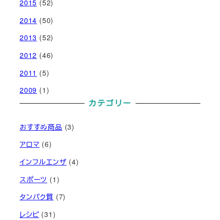
2015
(52)
2014
(50)
2013
(52)
2012
(46)
2011
(5)
2009
(1)
カテゴリー
おすすめ商品
(3)
アロマ
(6)
インフルエンザ
(4)
スポーツ
(1)
タンパク質
(7)
レシピ
(31)