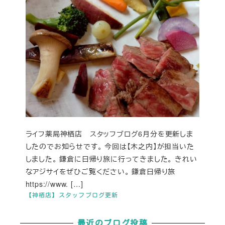
ライフ薬局神栖店 スタッフブログ6月分を更新しま
したのでお知らせです。 今回は【木之内】が担当いた
しました。 鎌倉に日帰り旅に行ってきました。 きれい
なアジサイをぜひご覧ください。 鎌倉日帰り旅
https://www. […]
【神栖店】スタッフブログ更新
最近のブログ投稿