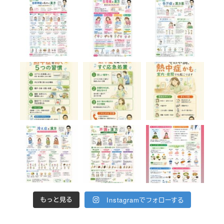
Instagramでフォローする
もっと見る