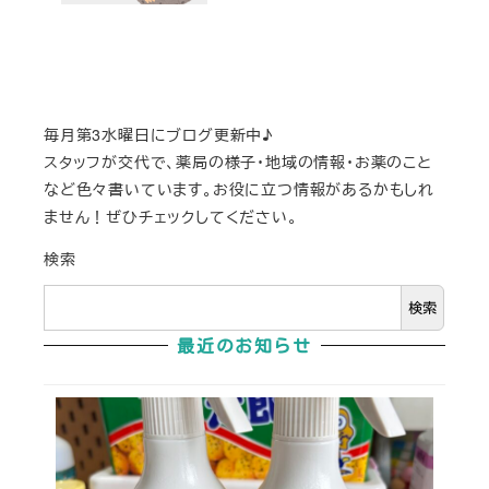
毎月第3水曜日にブログ更新中♪
スタッフが交代で、薬局の様子・地域の情報・お薬のこと
など色々書いています。お役に立つ情報があるかもしれ
ません！ぜひチェックしてください。
検索
検索
最近のお知らせ