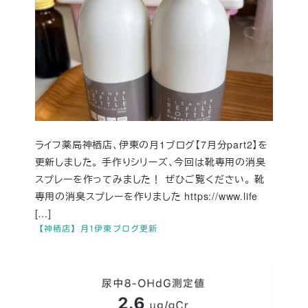
ライフ薬局神栖店、伊東の月1ブログ【7月分part2】を
更新しました。 手作りシリーズ、今回は靴専用の消臭
スプレーを作ってみました！ ぜひご覧ください。 靴
専用の消臭スプレーを作りました https://www.life
[…]
【神栖店】月1伊東ブログ更新