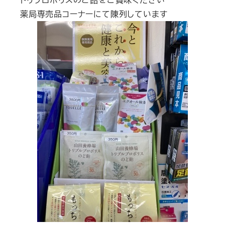
薬局専売品コーナーにて陳列しています