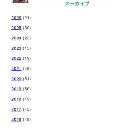
アーカイブ
2026
(21)
2025
(30)
2024
(23)
2023
(15)
2022
(19)
2021
(49)
2020
(51)
2019
(50)
2018
(49)
2017
(45)
2016
(48)