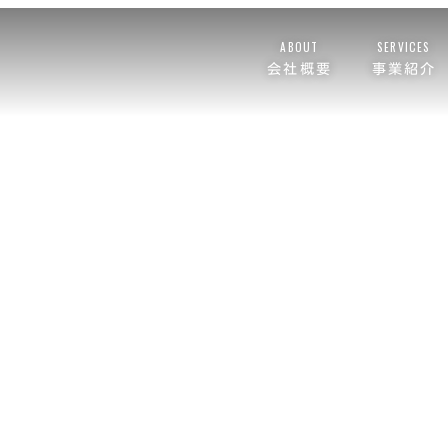
ABOUT
SERVICES
会社概要
事業紹介