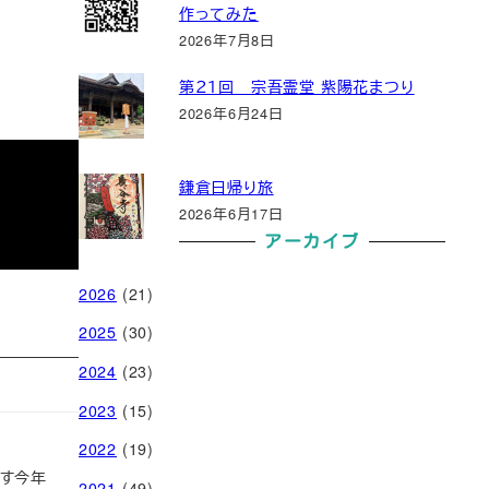
作ってみた
2026年7月8日
第２１回 宗吾霊堂 紫陽花まつり
2026年6月24日
鎌倉日帰り旅
2026年6月17日
アーカイブ
2026
(21)
2025
(30)
2024
(23)
2023
(15)
2022
(19)
ます今年
2021
(49)