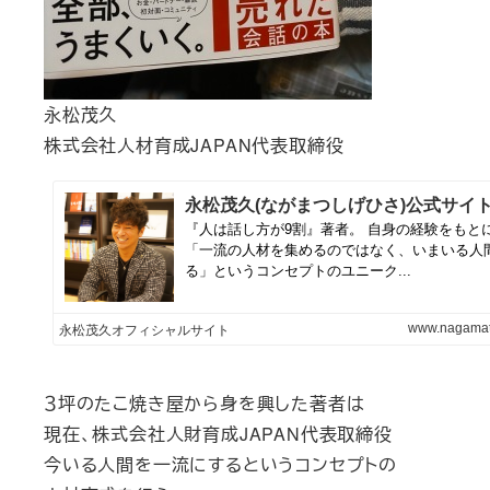
永松茂久
株式会社人材育成JAPAN代表取締役
３坪のたこ焼き屋から身を興した著者は
現在、株式会社人財育成JAPAN代表取締役
今いる人間を一流にするというコンセプトの