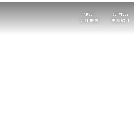
ABOUT
SERVICES
会社概要
事業紹介