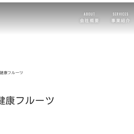
ABOUT
SERVICES
会社概要
事業紹介
な健康フルーツ
健康フルーツ