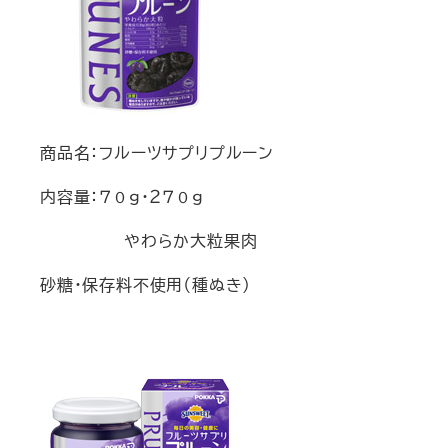
商品名：フルーツサプリプルーン
内容量：７０ｇ・２７０ｇ
やわらか大粒果肉
砂糖・保存料不使用（種ぬき）