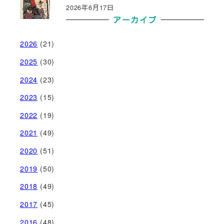
2026年6月17日
アーカイブ
2026
(21)
2025
(30)
2024
(23)
2023
(15)
2022
(19)
2021
(49)
2020
(51)
2019
(50)
2018
(49)
2017
(45)
2016
(48)