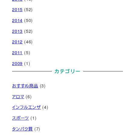
2015
(52)
2014
(50)
2013
(52)
2012
(46)
2011
(5)
2009
(1)
カテゴリー
おすすめ商品
(3)
アロマ
(6)
インフルエンザ
(4)
スポーツ
(1)
タンパク質
(7)