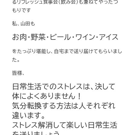
るリフレッシュ食事会（飲み会）も兼ねてやったつ
もりです
私、山田も
お肉・野菜・ビール・ワイン・アイス
をたっぷり堪能し、自宅まで送り届けてもらいまし
た。
皆様、
日常生活でのストレスは、決して
体によくありません！
気分転換する方法は人それぞれ
違います。
ストレス解消して楽しい日常生活
を送りましょう