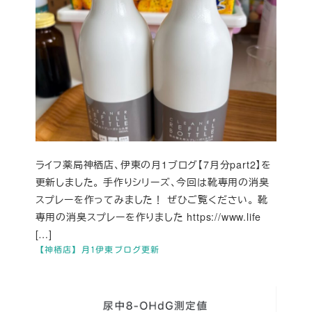
ライフ薬局神栖店、伊東の月1ブログ【7月分part2】を
更新しました。 手作りシリーズ、今回は靴専用の消臭
スプレーを作ってみました！ ぜひご覧ください。 靴
専用の消臭スプレーを作りました https://www.life
[…]
【神栖店】月1伊東ブログ更新