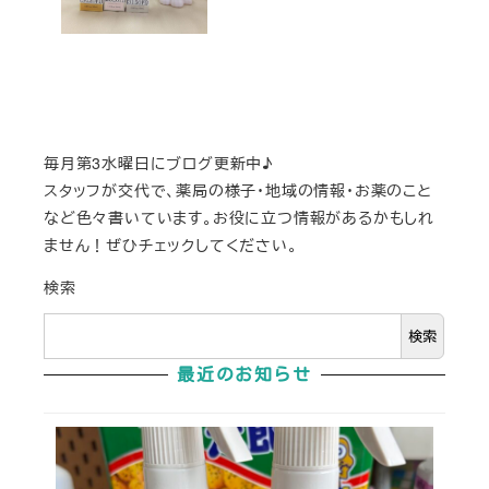
毎月第3水曜日にブログ更新中♪
スタッフが交代で、薬局の様子・地域の情報・お薬のこと
など色々書いています。お役に立つ情報があるかもしれ
ません！ぜひチェックしてください。
検索
検索
最近のお知らせ