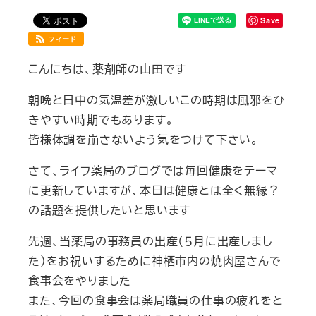
Save
フィード
こんにちは、薬剤師の山田です
朝晩と日中の気温差が激しいこの時期は風邪をひ
きやすい時期でもあります。
皆様体調を崩さないよう気をつけて下さい。
さて、ライフ薬局のブログでは毎回健康をテーマ
に更新していますが、本日は健康とは全く無縁？
の話題を提供したいと思います
先週、当薬局の事務員の出産（５月に出産しまし
た）をお祝いするために神栖市内の焼肉屋さんで
食事会をやりました
また、今回の食事会は薬局職員の仕事の疲れをと