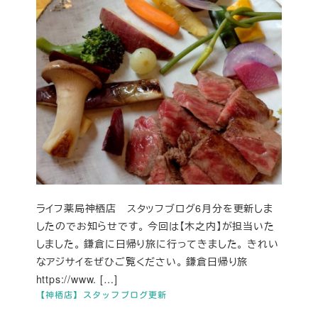
ライフ薬局神栖店 スタッフブログ6月分を更新しま
したのでお知らせです。 今回は【木之内】が担当いた
しました。 鎌倉に日帰り旅に行ってきました。 きれい
なアジサイをぜひご覧ください。 鎌倉日帰り旅
https://www. […]
【神栖店】スタッフブログ更新