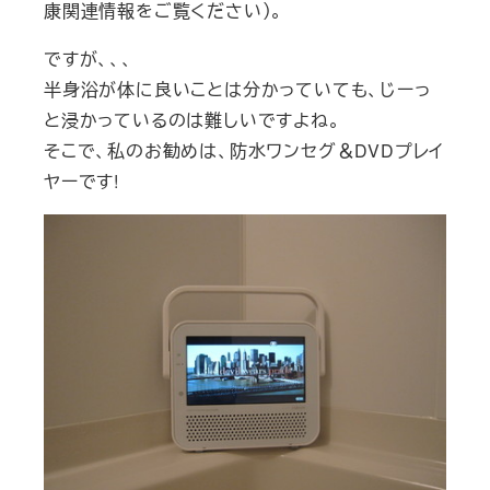
康関連情報をご覧ください）。
ですが、、、
半身浴が体に良いことは分かっていても、じーっ
と浸かっているのは難しいですよね。
そこで、私のお勧めは、防水ワンセグ＆DVDプレイ
ヤーです!