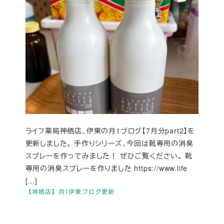
ライフ薬局神栖店、伊東の月1ブログ【7月分part2】を
更新しました。 手作りシリーズ、今回は靴専用の消臭
スプレーを作ってみました！ ぜひご覧ください。 靴
専用の消臭スプレーを作りました https://www.life
[…]
【神栖店】月1伊東ブログ更新