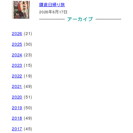
鎌倉日帰り旅
2026年6月17日
アーカイブ
2026
(21)
2025
(30)
2024
(23)
2023
(15)
2022
(19)
2021
(49)
2020
(51)
2019
(50)
2018
(49)
2017
(45)