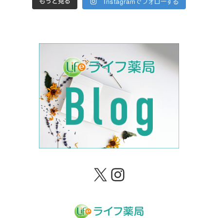
Instagramでフォローする
もっと見る
X
Instagram