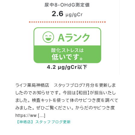
ライフ薬局神栖店 スタッフブログ7月分を更新しま
したのでお知らせです。 今回は【和田】が担当いたし
ました。 検査キットを使って体のサビつき度を調べて
みました。 ぜひご覧ください。 からだのサビつき度
https://ww […]
【神栖店】スタッフブログ更新