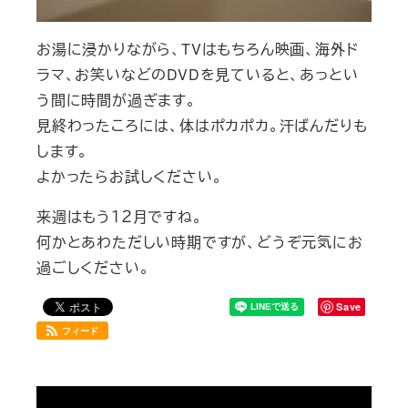
お湯に浸かりながら、TVはもちろん映画、海外ド
ラマ、お笑いなどのDVDを見ていると、あっとい
う間に時間が過ぎます。
見終わったころには、体はポカポカ。汗ばんだりも
します。
よかったらお試しください。
来週はもう１２月ですね。
何かとあわただしい時期ですが、どうぞ元気にお
過ごしください。
Save
フィード