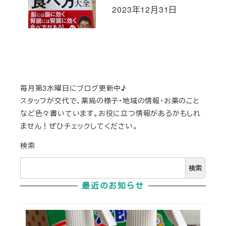
2023年12月31日
投稿日
毎月第3水曜日にブログ更新中♪
スタッフが交代で、薬局の様子・地域の情報・お薬のこと
など色々書いています。お役に立つ情報があるかもしれ
ません！ぜひチェックしてください。
検索
検索
最近のお知らせ