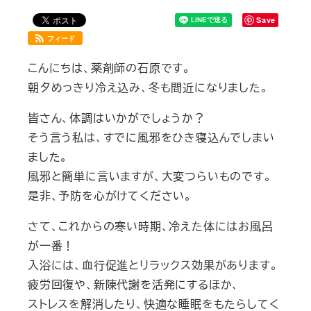
Save
フィード
こんにちは、薬剤師の石原です。
朝夕めっきり冷え込み、冬も間近になりました。
皆さん、体調はいかがでしょうか？
そう言う私は、すでに風邪をひき寝込んでしまい
ました。
風邪と簡単に言いますが、大変つらいものです。
是非、予防を心がけてください。
さて、これからの寒い時期、冷えた体にはお風呂
が一番！
入浴には、血行促進とリラックス効果があります。
疲労回復や、新陳代謝を活発にするほか、
ストレスを解消したり、快適な睡眠をもたらしてく