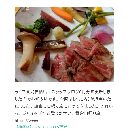
ライフ薬局神栖店 スタッフブログ6月分を更新しま
したのでお知らせです。 今回は【木之内】が担当いた
しました。 鎌倉に日帰り旅に行ってきました。 きれい
なアジサイをぜひご覧ください。 鎌倉日帰り旅
https://www. […]
【神栖店】スタッフブログ更新