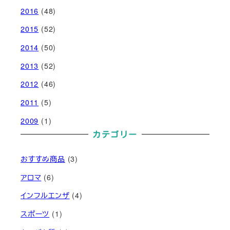
2016
(48)
2015
(52)
2014
(50)
2013
(52)
2012
(46)
2011
(5)
2009
(1)
カテゴリー
おすすめ商品
(3)
アロマ
(6)
インフルエンザ
(4)
スポーツ
(1)