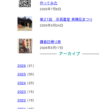
作ってみた
2026年7月8日
第２１回 宗吾霊堂 紫陽花まつり
2026年6月24日
鎌倉日帰り旅
2026年6月17日
アーカイブ
2026
(21)
2025
(30)
2024
(23)
2023
(15)
2022
(19)
2021
(49)