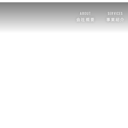
ABOUT
SERVICES
会社概要
事業紹介