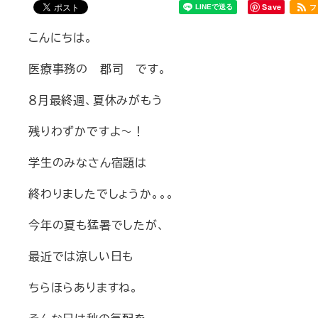
Save
フ
こんにちは。
医療事務の 郡司 です。
８月最終週、夏休みがもう
残りわずかですよ～！
学生のみなさん宿題は
終わりましたでしょうか。。。
今年の夏も猛暑でしたが、
最近では涼しい日も
ちらほらありますね。