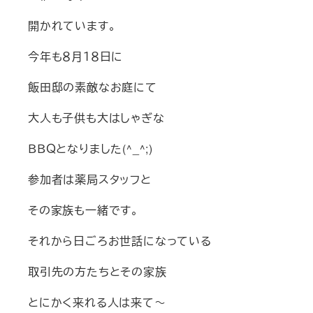
開かれています。
今年も８月１８日に
飯田邸の素敵なお庭にて
大人も子供も大はしゃぎな
ＢＢＱとなりました(^_^;)
参加者は薬局スタッフと
その家族も一緒です。
それから日ごろお世話になっている
取引先の方たちとその家族
とにかく来れる人は来て～