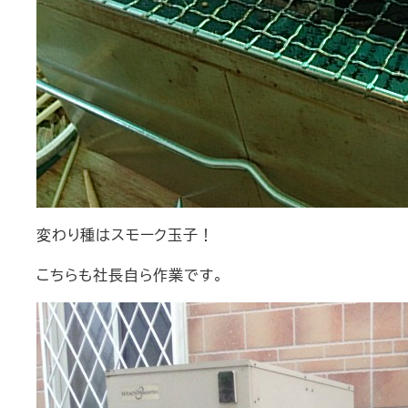
変わり種はスモーク玉子！
こちらも社長自ら作業です。