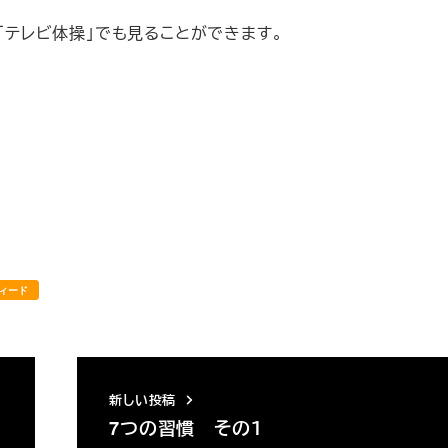
「テレビ体操」でも見ることができます。
ィード
新しい投稿
7つの習慣 その１