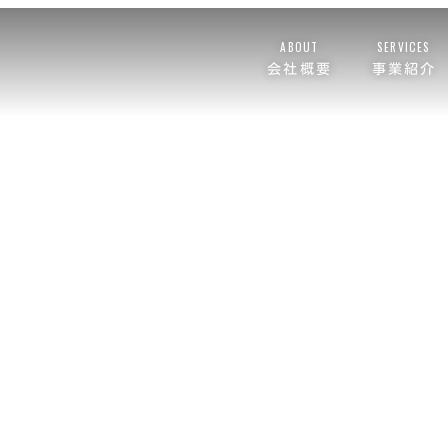
ABOUT
SERVICES
会社概要
事業紹介