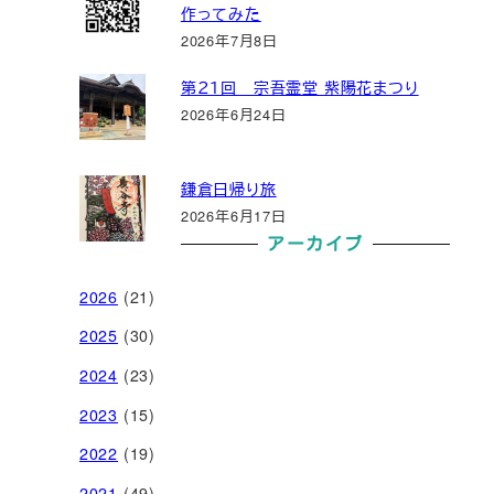
作ってみた
2026年7月8日
第２１回 宗吾霊堂 紫陽花まつり
2026年6月24日
鎌倉日帰り旅
2026年6月17日
アーカイブ
2026
(21)
2025
(30)
2024
(23)
2023
(15)
2022
(19)
2021
(49)