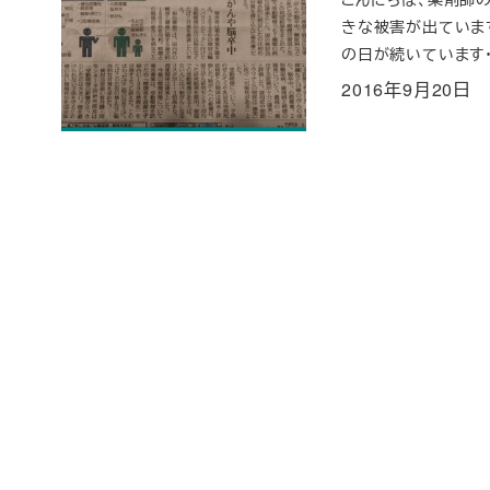
きな被害が出ていま
の日が続いています・
2016年9月20日
投稿日