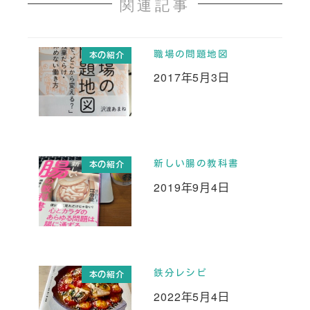
関連記事
職場の問題地図
本の紹介
2017年5月3日
投稿日
新しい腸の教科書
本の紹介
2019年9月4日
投稿日
鉄分レシピ
本の紹介
2022年5月4日
投稿日