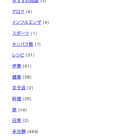
おすすめ商品
(3)
アロマ
(6)
インフルエンザ
(4)
スポーツ
(1)
タンパク質
(7)
レシピ
(31)
伊東
(41)
健康
(38)
女子会
(2)
料理
(35)
旅
(14)
日常
(2)
未分類
(464)