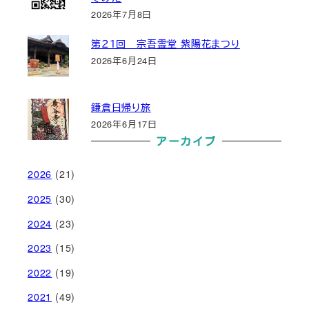
2026年7月8日
第２１回 宗吾霊堂 紫陽花まつり
2026年6月24日
鎌倉日帰り旅
2026年6月17日
アーカイブ
2026
(21)
2025
(30)
2024
(23)
2023
(15)
2022
(19)
2021
(49)