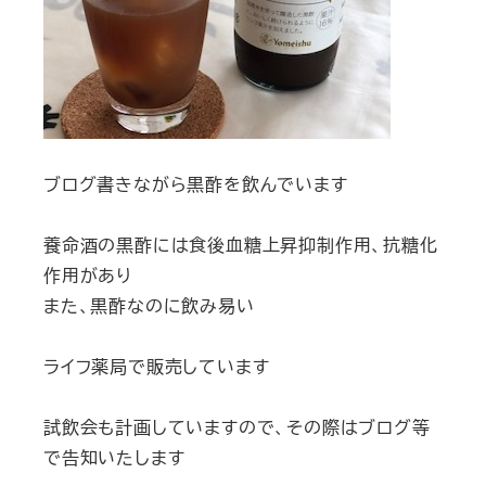
ブログ書きながら黒酢を飲んでいます
養命酒の黒酢には食後血糖上昇抑制作用、抗糖化
作用があり
また、黒酢なのに飲み易い
ライフ薬局で販売しています
試飲会も計画していますので、その際はブログ等
で告知いたします