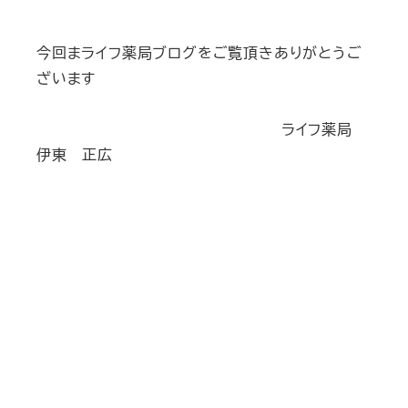
今回まライフ薬局ブログをご覧頂きありがとうご
ざいます
ライフ薬局
伊東 正広