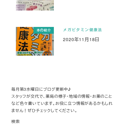
メガビタミン健康法
本の紹介
2020年11月18日
投稿日
毎月第3水曜日にブログ更新中♪
スタッフが交代で、薬局の様子・地域の情報・お薬のこと
など色々書いています。お役に立つ情報があるかもしれ
ません！ぜひチェックしてください。
検索