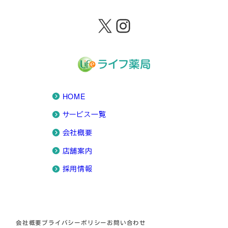
X
Instagram
HOME
サービス一覧
会社概要
店舗案内
採用情報
会社概要
プライバシーポリシー
お問い合わせ