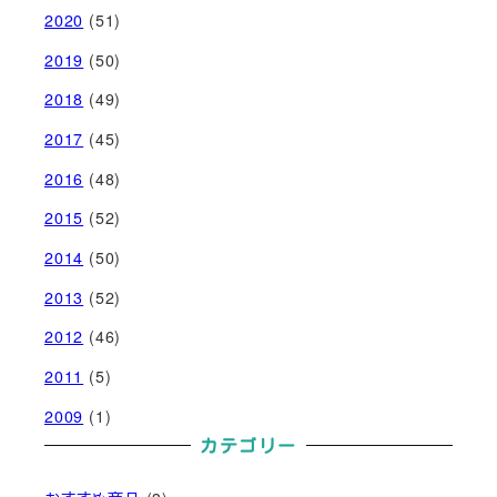
2020
(51)
2019
(50)
2018
(49)
2017
(45)
2016
(48)
2015
(52)
2014
(50)
2013
(52)
2012
(46)
2011
(5)
2009
(1)
カテゴリー