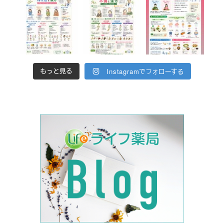
Instagramでフォローする
もっと見る