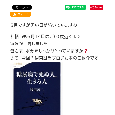
Save
フィード
５月ですが暑い日が続いていますね
神栖市も５月１４日は、３０度近くまで
気温が上昇しました
皆さま、水分をしっかりとっていますか
さて、今回の伊東担当ブログも本のご紹介です