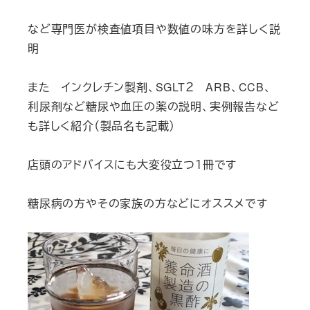
など専門医が検査値項目や数値の味方を詳しく説
明
また インクレチン製剤、SGLT２ ARB、CCB、
利尿剤など糖尿や血圧の薬の説明、実例報告など
も詳しく紹介（製品名も記載）
店頭のアドバイスにも大変役立つ１冊です
糖尿病の方やその家族の方などにオススメです