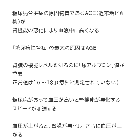
糖尿病合併症の原因物質であるAGE（週末糖化産
物）が
腎機能の悪化により血液中に高くなる
「糖尿病性腎症」の最大の原因はAGE
腎臓の機能レベルを測るのに「尿アルブミン」値が
重要
正常値は「０〜１８」（意外と測定されていない）
糖尿病があって血圧が高いと腎機能が悪化する
スピードが加速する
血圧が上がると、腎臓が悪化し、さらに血圧が上
がる