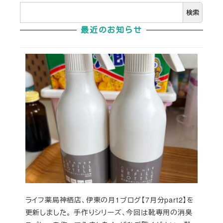
検索
最近のお知らせ
ライフ薬局神栖店、伊東の月1ブログ【7月分part2】を
更新しました。 手作りシリーズ、今回は靴専用の消臭