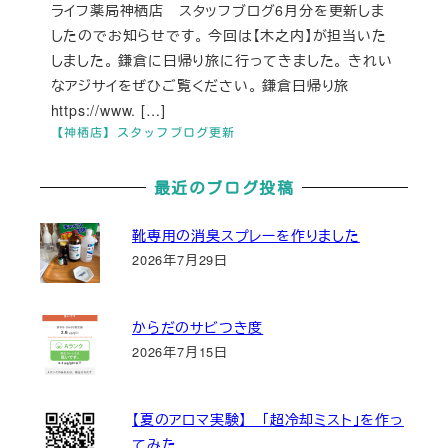
ライフ薬局神栖店 スタッフブログ6月分を更新しま
したのでお知らせです。 今回は【木之内】が担当いた
しました。 鎌倉に日帰り旅に行ってきました。 きれい
なアジサイをぜひご覧ください。 鎌倉日帰り旅
https://www. […]
【神栖店】スタッフブログ更新
最近のブログ投稿
靴専用の消臭スプレーを作りました
2026年7月29日
からだのサビつき度
2026年7月15日
【夏のアロマ実験】 「超冷却ミスト」を作っ
てみた