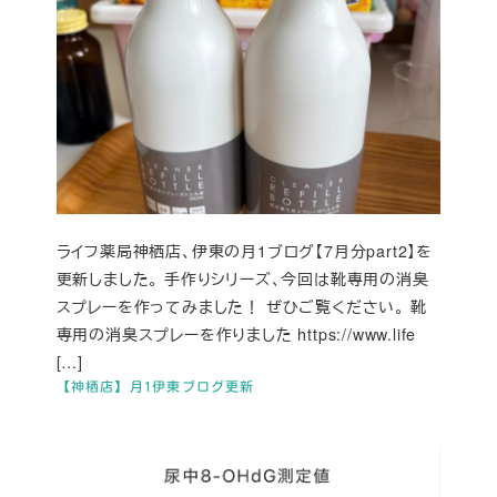
ライフ薬局神栖店、伊東の月1ブログ【7月分part2】を
更新しました。 手作りシリーズ、今回は靴専用の消臭
スプレーを作ってみました！ ぜひご覧ください。 靴
専用の消臭スプレーを作りました https://www.life
[…]
【神栖店】月1伊東ブログ更新