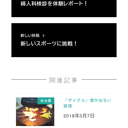
婦人科検診を体験レポート！
新しい投稿
新しいスポーツに挑戦！
関連記事
「ザイグル」煙が出ない
未分類
調理
2018年3月7日
投稿日