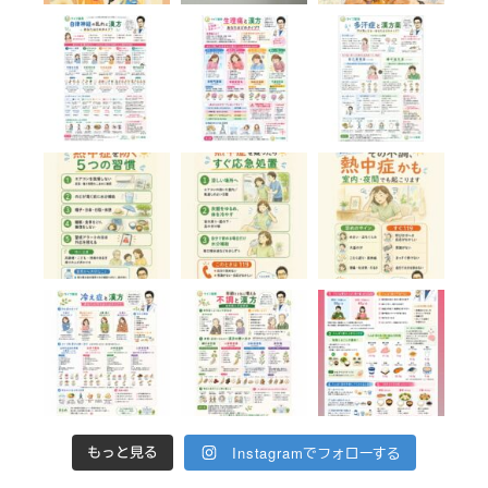
Instagramでフォローする
もっと見る