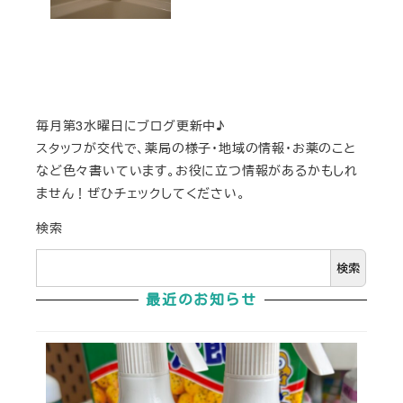
毎月第3水曜日にブログ更新中♪
スタッフが交代で、薬局の様子・地域の情報・お薬のこと
など色々書いています。お役に立つ情報があるかもしれ
ません！ぜひチェックしてください。
検索
検索
最近のお知らせ