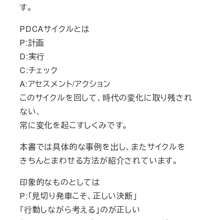
す。
PDCAサイクルとは
P:計画
D:実行
C:チェック
A:アセスメント/アクション
このサイクルを回して、時代の変化に取り残され
ない、
常に変化を起こすしくみです。
本書では具体的な事例を出し、またサイクルを
きちんとまわせる方法が紹介されています。
印象的なものとしては
P:「見切り発車こそ、正しい決断」
「行動しながら考える」のが正しい