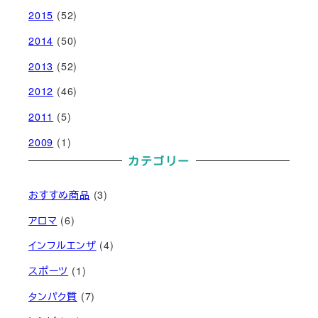
2015
(52)
2014
(50)
2013
(52)
2012
(46)
2011
(5)
2009
(1)
カテゴリー
おすすめ商品
(3)
アロマ
(6)
インフルエンザ
(4)
スポーツ
(1)
タンパク質
(7)