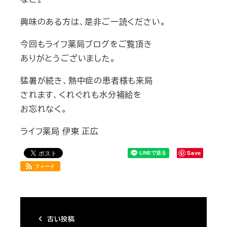
興味のある方は、是非ご一読ください。
今回もライフ薬局ブログをご覧頂き
ありがとうございました。
猛暑が続き、熱中症の患者様も来局
されます、くれぐれも水分補給を
お忘れなく。
ライフ薬局 伊東 正広
Save
フィード
古い投稿