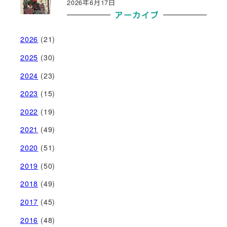
2026年6月17日
アーカイブ
2026
(21)
2025
(30)
2024
(23)
2023
(15)
2022
(19)
2021
(49)
2020
(51)
2019
(50)
2018
(49)
2017
(45)
2016
(48)