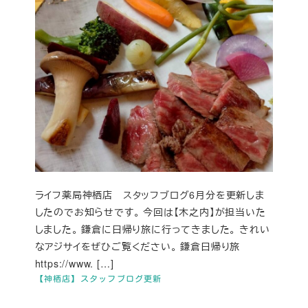
ライフ薬局神栖店 スタッフブログ6月分を更新しま
したのでお知らせです。 今回は【木之内】が担当いた
しました。 鎌倉に日帰り旅に行ってきました。 きれい
なアジサイをぜひご覧ください。 鎌倉日帰り旅
https://www. […]
【神栖店】スタッフブログ更新