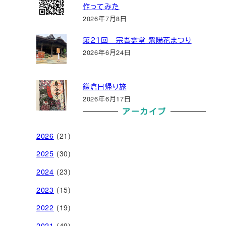
作ってみた
2026年7月8日
第２１回 宗吾霊堂 紫陽花まつり
2026年6月24日
鎌倉日帰り旅
2026年6月17日
アーカイブ
2026
(21)
2025
(30)
2024
(23)
2023
(15)
2022
(19)
2021
(49)