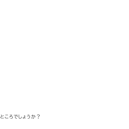
ところでしょうか？