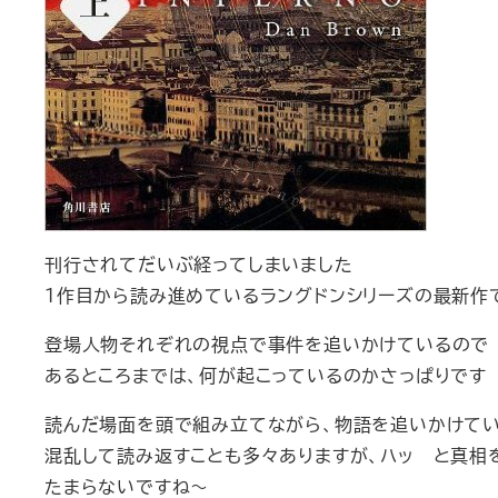
刊行されてだいぶ経ってしまいました
１作目から読み進めているラングドンシリーズの最新
登場人物それぞれの視点で事件を追いかけているので
あるところまでは、何が起こっているのかさっぱりです
読んだ場面を頭で組み立てながら、物語を追いかけ
混乱して読み返すことも多々ありますが、ハッ と真相
たまらないですね～