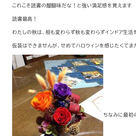
これこそ読書の醍醐味だな！と強い満足感を覚えま
読書最高！
わたしの秋は、相も変わらず秋も変わらずインドア生活
仮装はできませんが、せめてハロウィンを感じたくてま
ちなみに最初