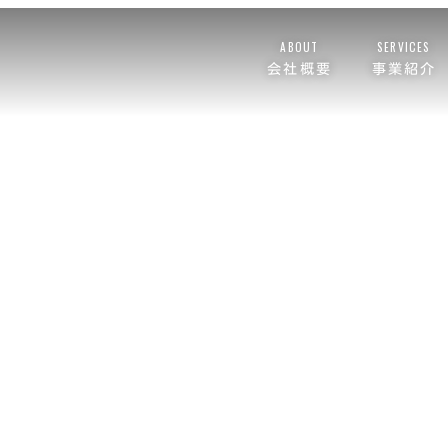
ABOUT
SERVICES
会社概要
事業紹介