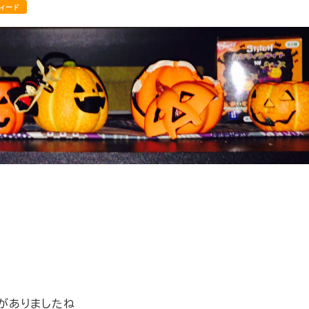
ィード
がありましたね